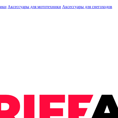
ники
Аксессуары для мототехники
Аксессуары для снегоходов