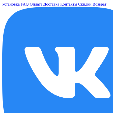
Установка
FAQ
Оплата
Доставка
Контакты
Скидки
Возврат