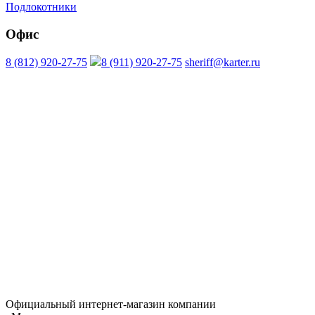
Подлокотники
Офис
8 (812) 920-27-75
8 (911) 920-27-75
sheriff@karter.ru
Официальный интернет-магазин компании