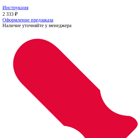
Инструкция
2 333
₽
Оформление предзаказа
Наличие уточняйте у менеджера