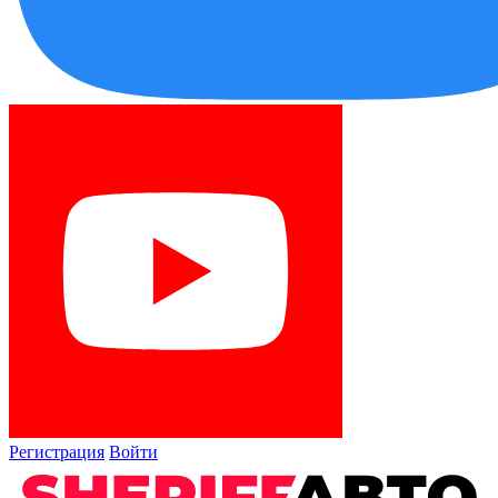
Регистрация
Войти