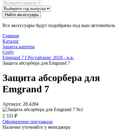
Найти аксессуары
Все аксессуары будут подобраны под ваш автомобиль
Главная
Каталог
Защита картера
Geely
Emgrand 7 I Рестайлинг 2018 - н.в.
Защита абсорбера для Emgrand 7
Защита абсорбера для
Emgrand 7
Артикул:
28.4284
2 333
₽
Оформление предзаказа
Наличие уточняйте у менеджера