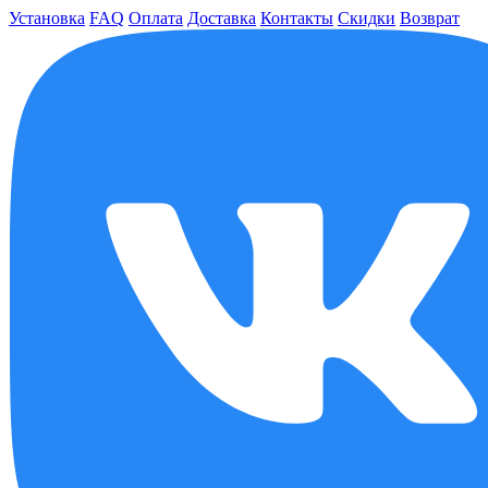
Установка
FAQ
Оплата
Доставка
Контакты
Скидки
Возврат