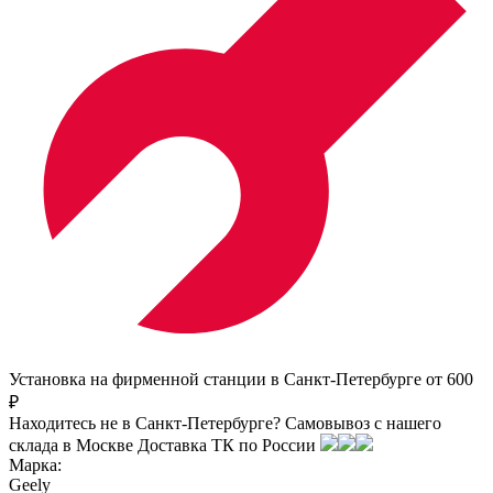
Установка на фирменной станции в Санкт-Петербурге от 600
₽
Находитесь не в Санкт-Петербурге?
Самовывоз с нашего
склада в
Москве
Доставка ТК по России
Марка:
Geely