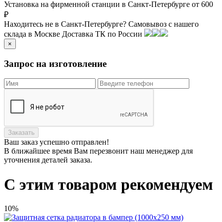
Установка на фирменной станции в Санкт-Петербурге от 600
₽
Находитесь не в Санкт-Петербурге?
Самовывоз с нашего
склада в
Москве
Доставка ТК по России
×
Запрос на изготовление
Заказать
Ваш заказ
успешно отправлен!
В ближайшее время Вам перезвонит наш менеджер для
уточнения деталей заказа.
С этим товаром рекомендуем
10%