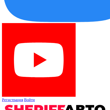
Регистрация
Войти