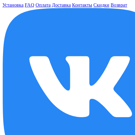
Установка
FAQ
Оплата
Доставка
Контакты
Скидки
Возврат