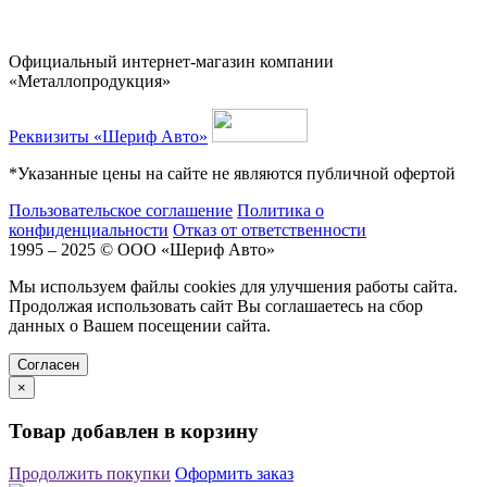
Официальный интернет-магазин компании
«Металлопродукция»
Реквизиты «Шериф Авто»
*Указанные цены на сайте не являются публичной офертой
Пользовательское соглашение
Политика о
конфиденциальности
Отказ от ответственности
1995 – 2025 © ООО «Шериф Авто»
Мы используем файлы cookies для улучшения работы сайта.
Продолжая использовать сайт Вы соглашаетесь на сбор
данных о Вашем посещении сайта.
Cогласен
×
Товар добавлен в корзину
Продолжить покупки
Оформить заказ