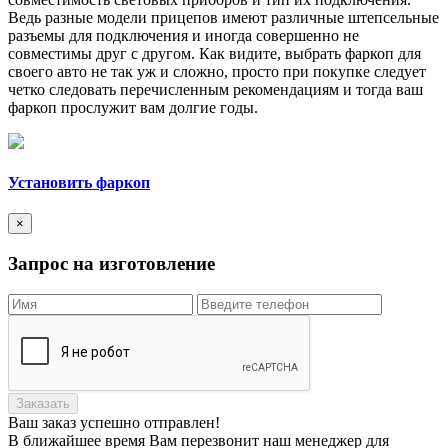
Ведь разные модели прицепов имеют различные штепсельные
разъемы для подключения и иногда совершенно не
совместимы друг с другом. Как видите, выбрать фаркоп для
своего авто не так уж и сложно, просто при покупке следует
четко следовать перечисленным рекомендациям и тогда ваш
фаркоп прослужит вам долгие годы.
Установить фаркоп
×
Запрос на изготовление
Заказать
Ваш заказ
успешно отправлен!
В ближайшее время Вам перезвонит наш менеджер для