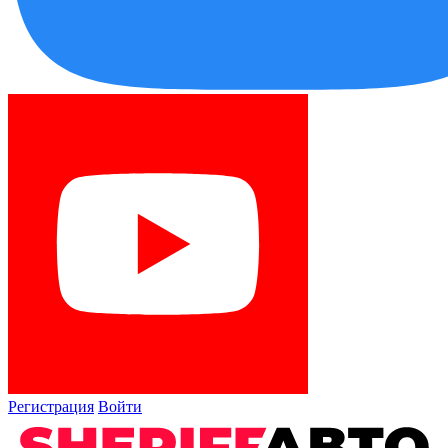
Регистрация
Войти