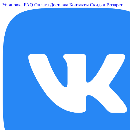
Установка
FAQ
Оплата
Доставка
Контакты
Скидки
Возврат