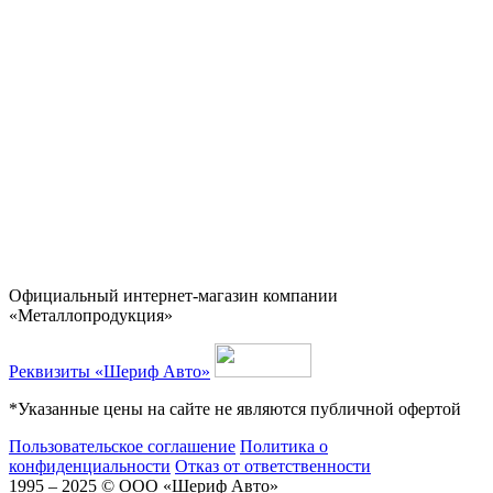
Официальный интернет-магазин компании
«Металлопродукция»
Реквизиты «Шериф Авто»
*Указанные цены на сайте не являются публичной офертой
Пользовательское соглашение
Политика о
конфиденциальности
Отказ от ответственности
1995 – 2025 © ООО «Шериф Авто»