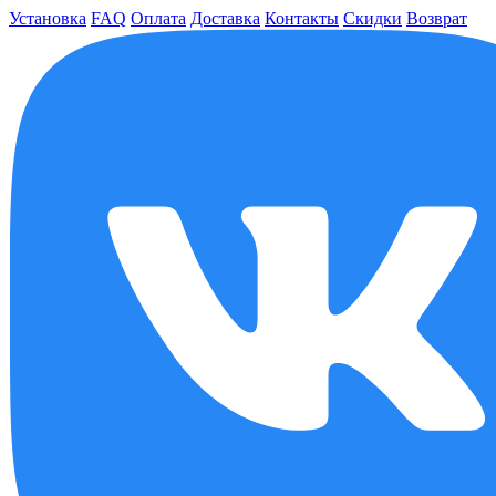
Установка
FAQ
Оплата
Доставка
Контакты
Скидки
Возврат