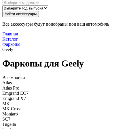
Найти аксессуары
Все аксессуары будут подобраны под ваш автомобиль
Главная
Каталог
Фаркопы
Geely
Фаркопы для Geely
Все модели
Atlas
Atlas Pro
Emgrand EC7
Emgrand X7
MK
MK Cross
Monjaro
SC7
Tugella