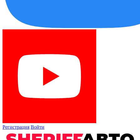
Регистрация
Войти