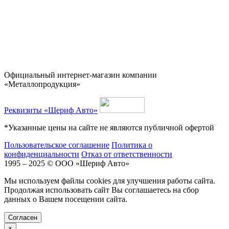
Официальный интернет-магазин компании
«Металлопродукция»
Реквизиты «Шериф Авто»
*Указанные цены на сайте не являются публичной офертой
Пользовательское соглашение
Политика о
конфиденциальности
Отказ от ответственности
1995 – 2025 © ООО «Шериф Авто»
Мы используем файлы cookies для улучшения работы сайта.
Продолжая использовать сайт Вы соглашаетесь на сбор
данных о Вашем посещении сайта.
Cогласен
×