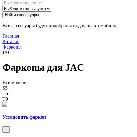
Найти аксессуары
Все аксессуары будут подобраны под ваш автомобиль
Главная
Каталог
Фаркопы
JAC
Фаркопы для JAC
Все модели
S5
T6
T9
Установить фаркоп
×