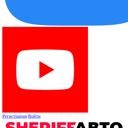
Регистрация
Войти