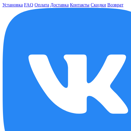
Установка
FAQ
Оплата
Доставка
Контакты
Скидки
Возврат