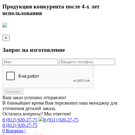
Продукция конкурента после 4-х лет
использования
×
Запрос на изготовление
Заказать
Ваш заказ
успешно отправлен!
В ближайшее время Вам перезвонит наш менеджер для
уточнения деталей заказа.
Остались вопросы? Мы ответим!
8 (812) 920-27-75
8 (911) 920-27-75
8 (812) 920-27-75
0
Корзина
\