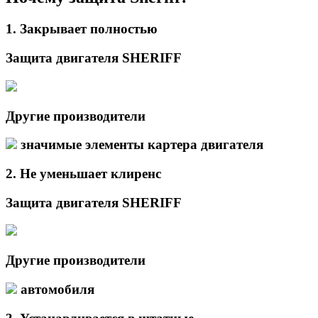
1.
Закрывает
полностью
Защита двигателя SHERIFF
Другие производители
значимые элементы картера двигателя
2.
Не уменьшает
клиренс
Защита двигателя SHERIFF
Другие производители
автомобиля