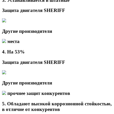
3.
Устанавливается в
штатные
Защита двигателя SHERIFF
Другие производители
места
4.
На
53%
Защита двигателя SHERIFF
Другие производители
прочнее защит конкурентов
5.
Обладают высокой коррозионной стойкостью,
в отличие от
конкурентов