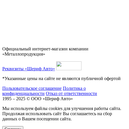
Официальный интернет-магазин компании
«Металлопродукция»
Реквизиты «Шериф Авто»
*Указанные цены на сайте не являются публичной офертой
Пользовательское соглашение
Политика о
конфиденциальности
Отказ от ответственности
1995 – 2025 © ООО «Шериф Авто»
Мы используем файлы cookies для улучшения работы сайта.
Продолжая использовать сайт Вы соглашаетесь на сбор
данных о Вашем посещении сайта.