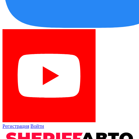
Регистрация
Войти