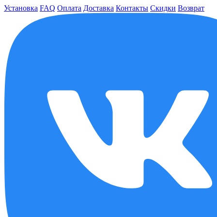
Установка
FAQ
Оплата
Доставка
Контакты
Скидки
Возврат