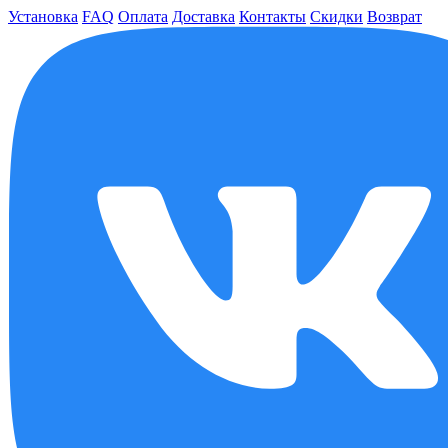
Установка
FAQ
Оплата
Доставка
Контакты
Скидки
Возврат