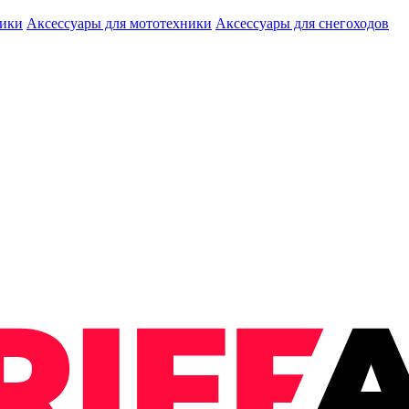
ники
Аксессуары для мототехники
Аксессуары для снегоходов