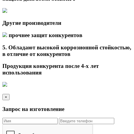
Другие производители
прочнее защит конкурентов
5.
Обладают высокой коррозионной стойкостью,
в отличие от
конкурентов
Продукция конкурента после 4-х лет
использования
×
Запрос на изготовление