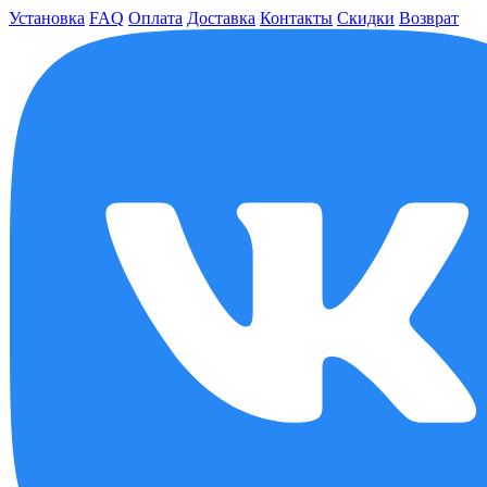
Установка
FAQ
Оплата
Доставка
Контакты
Скидки
Возврат