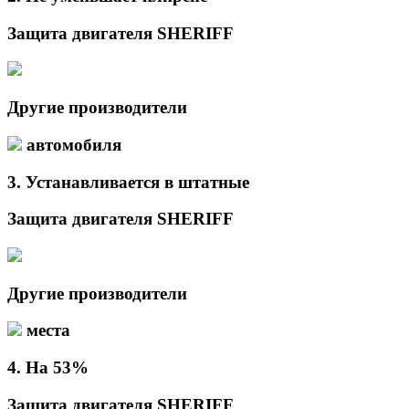
Защита двигателя SHERIFF
Другие производители
автомобиля
3.
Устанавливается в
штатные
Защита двигателя SHERIFF
Другие производители
места
4.
На
53%
Защита двигателя SHERIFF