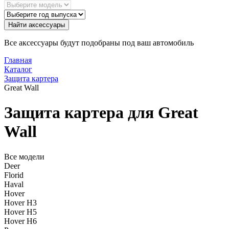
Найти аксессуары
Все аксессуары будут подобраны под ваш автомобиль
Главная
Каталог
Защита картера
Great Wall
Защита картера для Great
Wall
Все модели
Deer
Florid
Haval
Hover
Hover H3
Hover H5
Hover H6