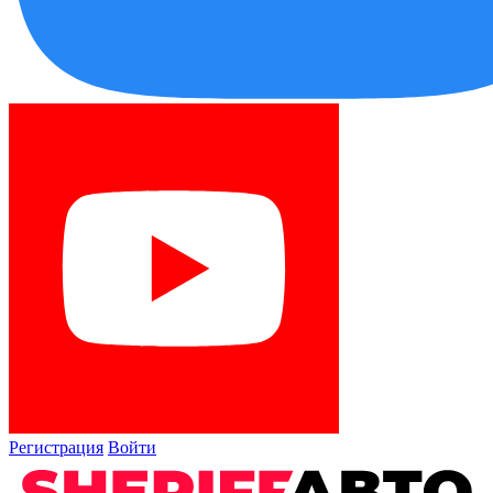
Регистрация
Войти