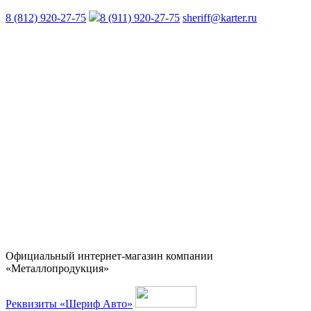
8 (812) 920-27-75
8 (911) 920-27-75
sheriff@karter.ru
Официальный интернет-магазин компании
«Металлопродукция»
Реквизиты «Шериф Авто»