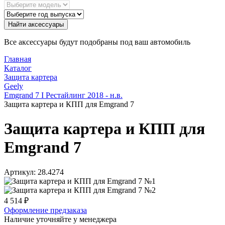
Найти аксессуары
Все аксессуары будут подобраны под ваш автомобиль
Главная
Каталог
Защита картера
Geely
Emgrand 7 I Рестайлинг 2018 - н.в.
Защита картера и КПП для Emgrand 7
Защита картера и КПП для
Emgrand 7
Артикул:
28.4274
4 514
₽
Оформление предзаказа
Наличие уточняйте у менеджера