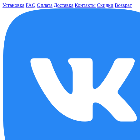
Установка
FAQ
Оплата
Доставка
Контакты
Скидки
Возврат