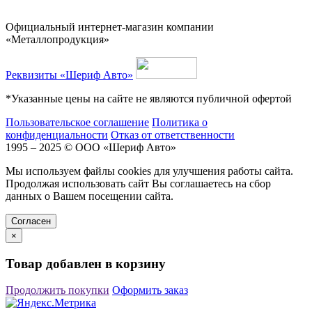
Официальный интернет-магазин компании
«Металлопродукция»
Реквизиты «Шериф Авто»
*Указанные цены на сайте не являются публичной офертой
Пользовательское соглашение
Политика о
конфиденциальности
Отказ от ответственности
1995 – 2025 © ООО «Шериф Авто»
Мы используем файлы cookies для улучшения работы сайта.
Продолжая использовать сайт Вы соглашаетесь на сбор
данных о Вашем посещении сайта.
Cогласен
×
Товар добавлен в корзину
Продолжить покупки
Оформить заказ