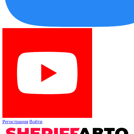
Регистрация
Войти