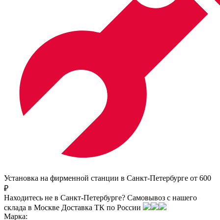
Установка на фирменной станции в Санкт-Петербурге от 600
₽
Находитесь не в Санкт-Петербурге?
Самовывоз с нашего
склада в
Москве
Доставка ТК по России
Марка: