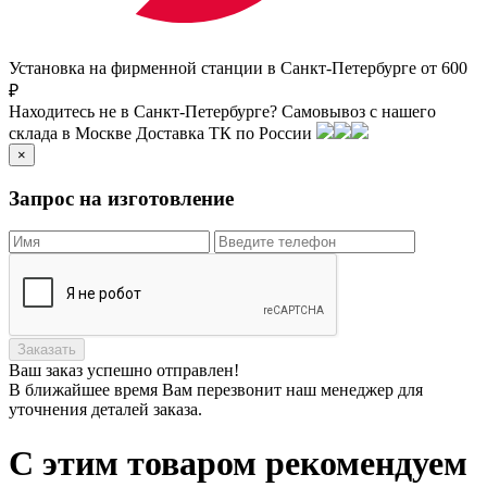
Установка на фирменной станции в Санкт-Петербурге от 600
₽
Находитесь не в Санкт-Петербурге?
Самовывоз с нашего
склада в
Москве
Доставка ТК по России
×
Запрос на изготовление
Заказать
Ваш заказ
успешно отправлен!
В ближайшее время Вам перезвонит наш менеджер для
уточнения деталей заказа.
С этим товаром рекомендуем