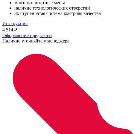
монтаж в штатные места
наличие технологических отверстий
3х ступенчатая система контроля качества
Инструкция
4 514
₽
Оформление предзаказа
Наличие уточняйте у менеджера