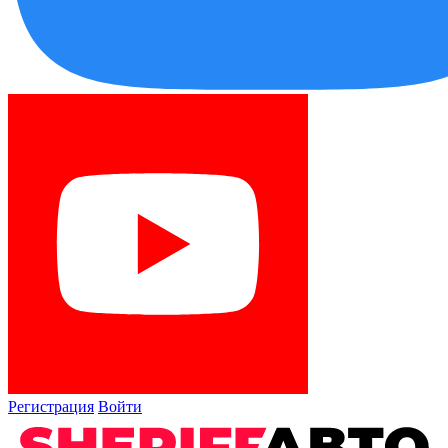
Регистрация
Войти