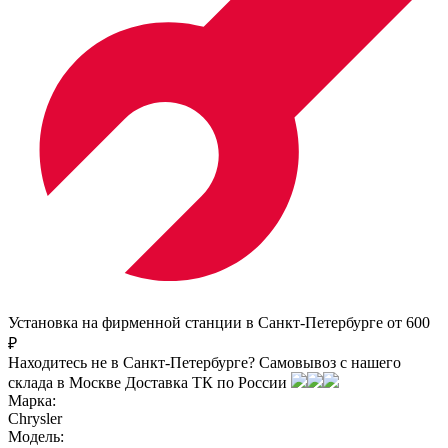
Установка на фирменной станции в Санкт-Петербурге от 600
₽
Находитесь не в Санкт-Петербурге?
Самовывоз с нашего
склада в
Москве
Доставка ТК по России
Марка:
Chrysler
Модель: