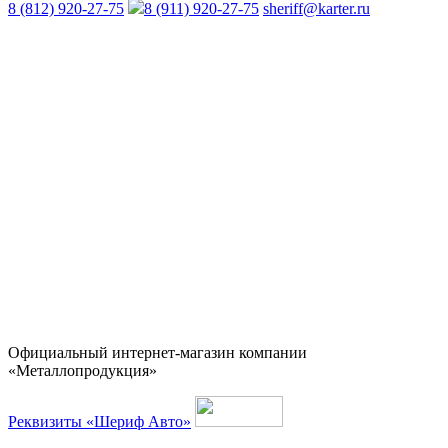
8 (812) 920-27-75
8 (911) 920-27-75
sheriff@karter.ru
Официальный интернет-магазин компании
«Металлопродукция»
Реквизиты «Шериф Авто»