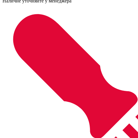
Наличие уточняйте у менеджера