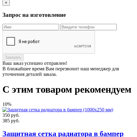
×
Запрос на изготовление
Заказать
Ваш заказ
успешно отправлен!
В ближайшее время Вам перезвонит наш менеджер для
уточнения деталей заказа.
С этим товаром рекомендуем
10%
350
руб.
385
руб.
Защитная сетка радиатора в бампер