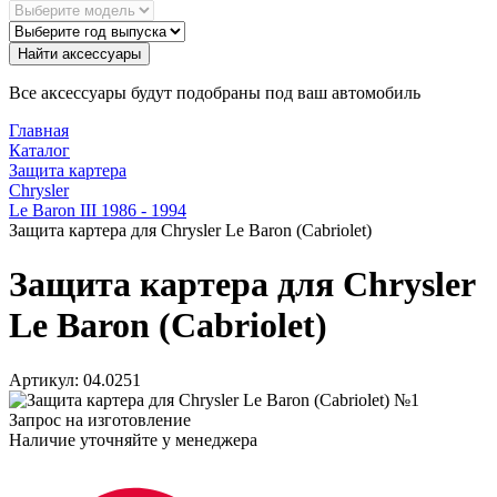
Найти аксессуары
Все аксессуары будут подобраны под ваш автомобиль
Главная
Каталог
Защита картера
Chrysler
Le Baron III 1986 - 1994
Защита картера для Chrysler Le Baron (Cabriolet)
Защита картера для Chrysler
Le Baron (Cabriolet)
Артикул:
04.0251
Запрос на изготовление
Наличие уточняйте у менеджера