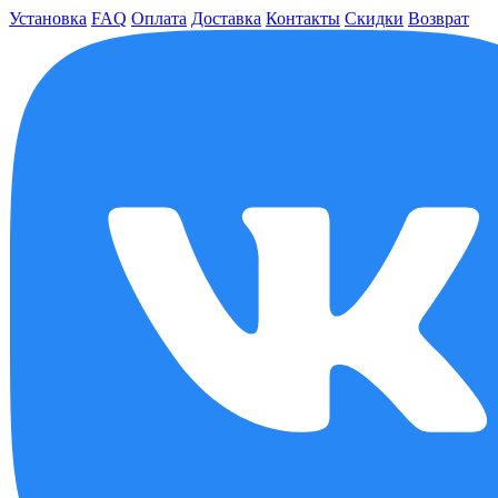
Установка
FAQ
Оплата
Доставка
Контакты
Скидки
Возврат