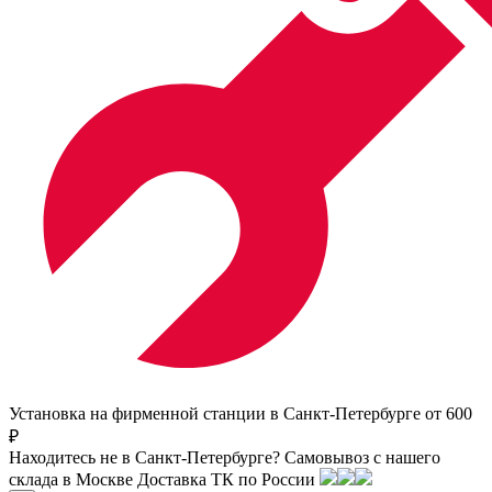
Установка на фирменной станции в Санкт-Петербурге от 600
₽
Находитесь не в Санкт-Петербурге?
Самовывоз с нашего
склада в
Москве
Доставка ТК по России