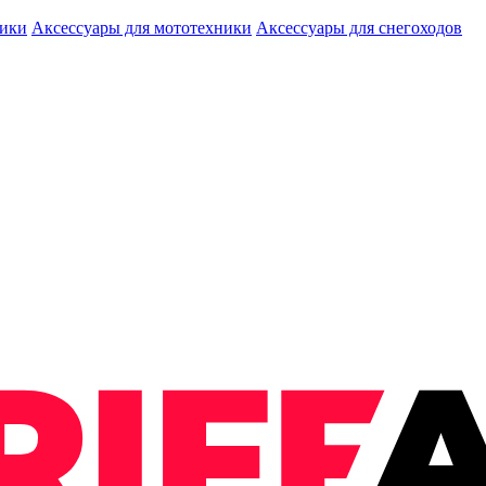
ники
Аксессуары для мототехники
Аксессуары для снегоходов