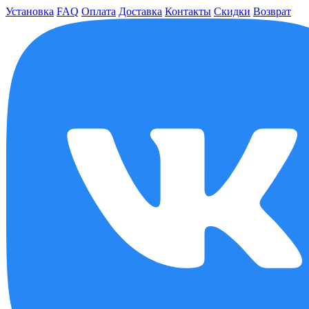
Установка
FAQ
Оплата
Доставка
Контакты
Скидки
Возврат