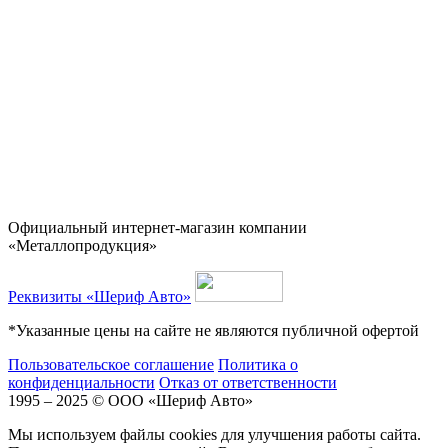
Официальный интернет-магазин компании
«Металлопродукция»
Реквизиты «Шериф Авто»
*Указанные цены на сайте не являются публичной офертой
Пользовательское соглашение
Политика о
конфиденциальности
Отказ от ответственности
1995 – 2025 © ООО «Шериф Авто»
Мы используем файлы cookies для улучшения работы сайта.