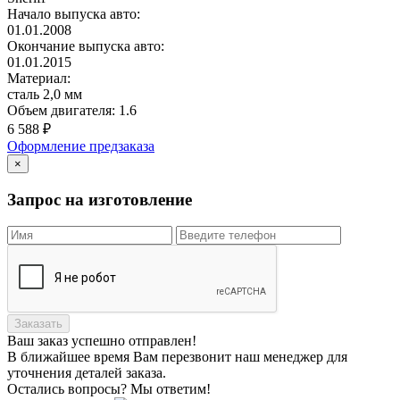
Начало выпуска авто:
01.01.2008
Окончание выпуска авто:
01.01.2015
Материал:
сталь 2,0 мм
Объем двигателя:
1.6
6 588
₽
Оформление предзаказа
×
Запрос на изготовление
Заказать
Ваш заказ
успешно отправлен!
В ближайшее время Вам перезвонит наш менеджер для
уточнения деталей заказа.
Остались вопросы? Мы ответим!