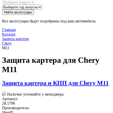
Найти аксессуары
Все аксессуары будут подобраны под ваш автомобиль
Главная
Каталог
Защита картера
Chery
M11
Защита картера для Chery
M11
Защита картера и КПП для Chery M11
Наличие уточняйте у менеджера
Артикул:
28.1796
Производитель:
Sheriff