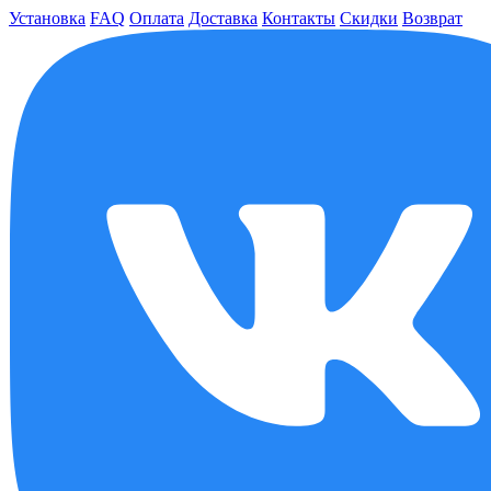
Установка
FAQ
Оплата
Доставка
Контакты
Скидки
Возврат