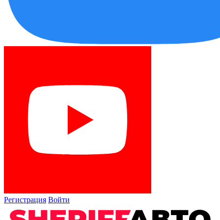
Регистрация
Войти