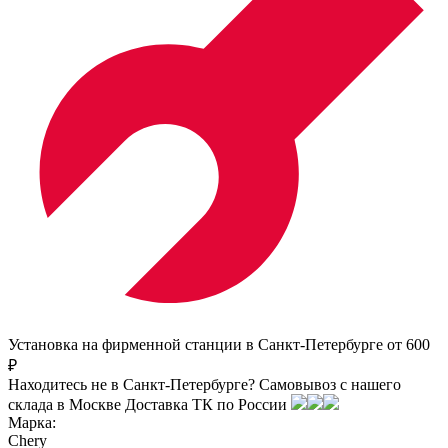
Установка на фирменной станции в Санкт-Петербурге от 600
₽
Находитесь не в Санкт-Петербурге?
Самовывоз с нашего
склада в
Москве
Доставка ТК по России
Марка:
Chery