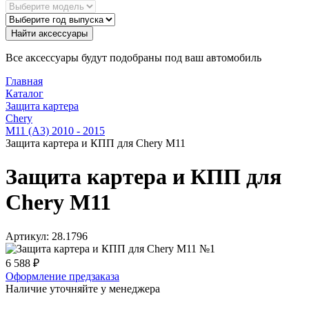
Найти аксессуары
Все аксессуары будут подобраны под ваш автомобиль
Главная
Каталог
Защита картера
Chery
M11 (A3) 2010 - 2015
Защита картера и КПП для Chery M11
Защита картера и КПП для
Chery M11
Артикул:
28.1796
6 588
₽
Оформление предзаказа
Наличие уточняйте у менеджера