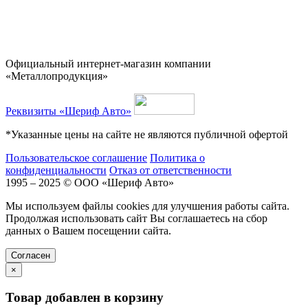
Официальный интернет-магазин компании
«Металлопродукция»
Реквизиты «Шериф Авто»
*Указанные цены на сайте не являются публичной офертой
Пользовательское соглашение
Политика о
конфиденциальности
Отказ от ответственности
1995 – 2025 © ООО «Шериф Авто»
Мы используем файлы cookies для улучшения работы сайта.
Продолжая использовать сайт Вы соглашаетесь на сбор
данных о Вашем посещении сайта.
Cогласен
×
Товар добавлен в корзину