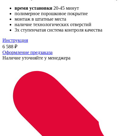
время установки
20-45 минут
полимерное порошковое покрытие
монтаж в штатные места
наличие технологических отверстий
3х ступенчатая система контроля качества
Инструкция
6 588
₽
Оформление предзаказа
Наличие уточняйте у менеджера