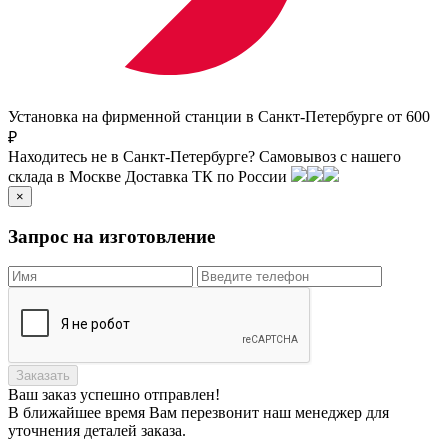
Установка на фирменной станции в Санкт-Петербурге от 600
₽
Находитесь не в Санкт-Петербурге?
Самовывоз с нашего
склада в
Москве
Доставка ТК по России
×
Запрос на изготовление
Заказать
Ваш заказ
успешно отправлен!
В ближайшее время Вам перезвонит наш менеджер для
уточнения деталей заказа.