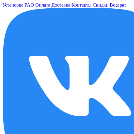
Установка
FAQ
Оплата
Доставка
Контакты
Скидки
Возврат