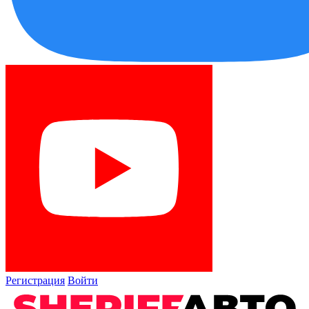
Регистрация
Войти