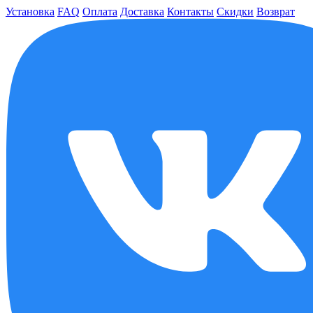
Установка
FAQ
Оплата
Доставка
Контакты
Скидки
Возврат