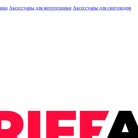
ники
Аксессуары для мототехники
Аксессуары для снегоходов