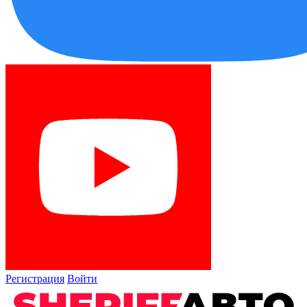
Регистрация
Войти