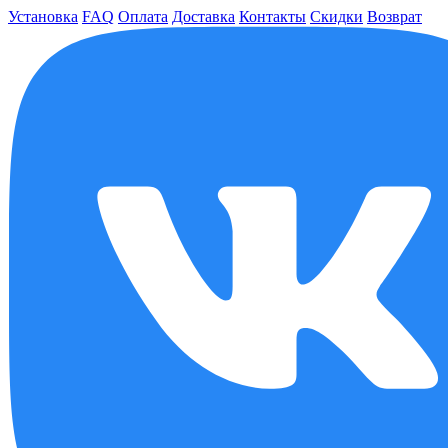
Установка
FAQ
Оплата
Доставка
Контакты
Скидки
Возврат