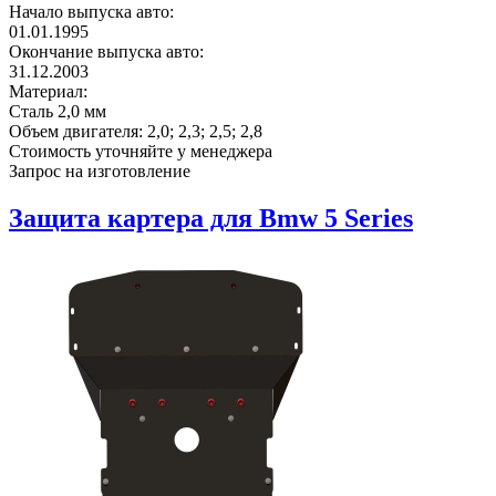
Начало выпуска авто:
01.01.1995
Окончание выпуска авто:
31.12.2003
Материал:
Сталь 2,0 мм
Объем двигателя:
2,0; 2,3; 2,5; 2,8
Стоимость уточняйте у менеджера
Запрос на изготовление
Защита картера для Bmw 5 Series