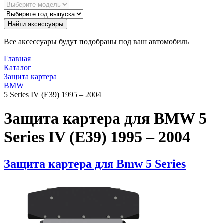
Найти аксессуары
Все аксессуары будут подобраны под ваш автомобиль
Главная
Каталог
Защита картера
BMW
5 Series IV (E39) 1995 – 2004
Защита картера для BMW 5
Series IV (E39) 1995 – 2004
Защита картера для Bmw 5 Series