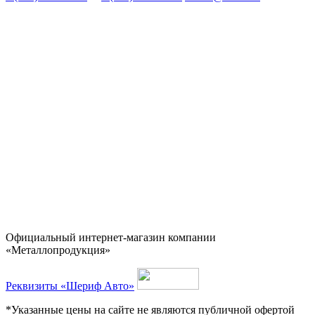
Официальный интернет-магазин компании
«Металлопродукция»
Реквизиты «Шериф Авто»
*Указанные цены на сайте не являются публичной офертой