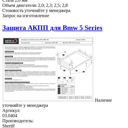
Сталь 2,0 мм
Объем двигателя:
2,0; 2,3; 2,5; 2,8
Стоимость уточняйте у менеджера
Запрос на изготовление
Защита АКПП для Bmw 5 Series
Наличие
уточняйте у менеджера
Артикул:
03.0404
Производитель:
Sheriff