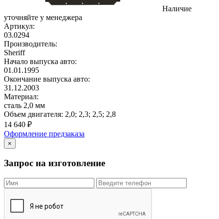
Наличие
уточняйте у менеджера
Артикул:
03.0294
Производитель:
Sheriff
Начало выпуска авто:
01.01.1995
Окончание выпуска авто:
31.12.2003
Материал:
сталь 2,0 мм
Объем двигателя:
2,0; 2,3; 2,5; 2,8
14 640
₽
Оформление предзаказа
×
Запрос на изготовление