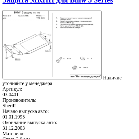
Наличие
уточняйте у менеджера
Артикул:
03.0401
Производитель:
Sheriff
Начало выпуска авто:
01.01.1995
Окончание выпуска авто:
31.12.2003
Материал: