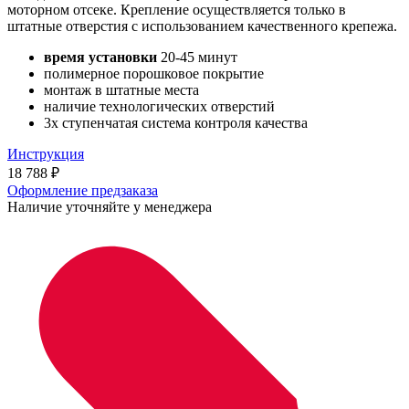
моторном отсеке. Крепление осуществляется только в
штатные отверстия с использованием качественного крепежа.
время установки
20-45 минут
полимерное порошковое покрытие
монтаж в штатные места
наличие технологических отверстий
3х ступенчатая система контроля качества
Инструкция
18 788
₽
Оформление предзаказа
Наличие уточняйте у менеджера