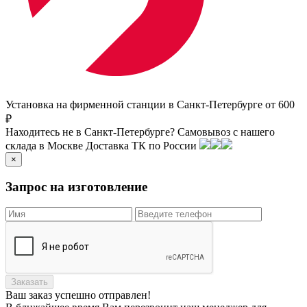
Установка на фирменной станции в Санкт-Петербурге от 600
₽
Находитесь не в Санкт-Петербурге?
Самовывоз с нашего
склада в
Москве
Доставка ТК по России
×
Запрос на изготовление
Заказать
Ваш заказ
успешно отправлен!