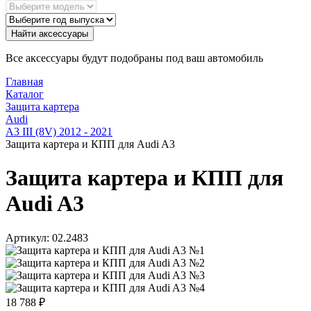
Найти аксессуары
Все аксессуары будут подобраны под ваш автомобиль
Главная
Каталог
Защита картера
Audi
A3 III (8V) 2012 - 2021
Защита картера и КПП для Audi A3
Защита картера и КПП для
Audi A3
Артикул:
02.2483
18 788
₽