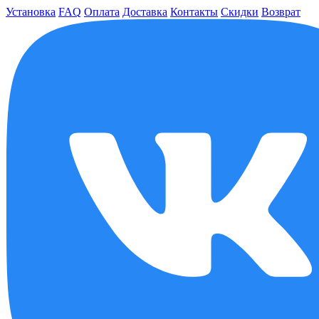
Установка
FAQ
Оплата
Доставка
Контакты
Скидки
Возврат