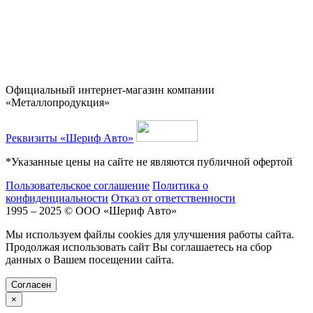
Официальный интернет-магазин компании
«Металлопродукция»
Реквизиты «Шериф Авто»
*Указанные цены на сайте не являются публичной офертой
Пользовательское соглашение
Политика о
конфиденциальности
Отказ от ответственности
1995 – 2025 © ООО «Шериф Авто»
Мы используем файлы cookies для улучшения работы сайта.
Продолжая использовать сайт Вы соглашаетесь на сбор
данных о Вашем посещении сайта.
Cогласен
×