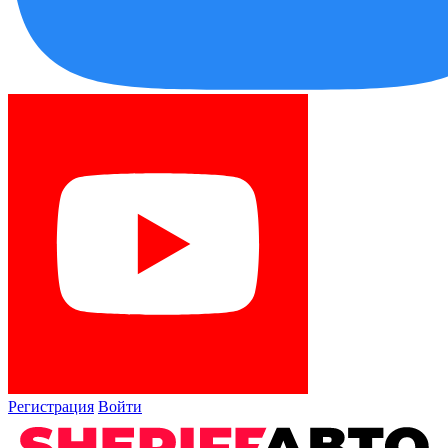
Регистрация
Войти