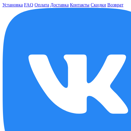
Установка
FAQ
Оплата
Доставка
Контакты
Скидки
Возврат