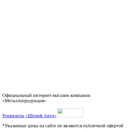
Официальный интернет-магазин компании
«Металлопродукция»
Реквизиты «Шериф Авто»
*Указанные цены на сайте не являются публичной офертой