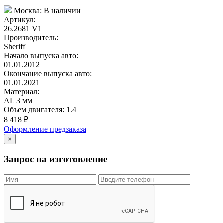
Москва:
В наличии
Артикул:
26.2681 V1
Производитель:
Sheriff
Начало выпуска авто:
01.01.2012
Окончание выпуска авто:
01.01.2021
Материал:
AL 3 мм
Объем двигателя:
1.4
8 418
₽
Оформление предзаказа
×
Запрос на изготовление