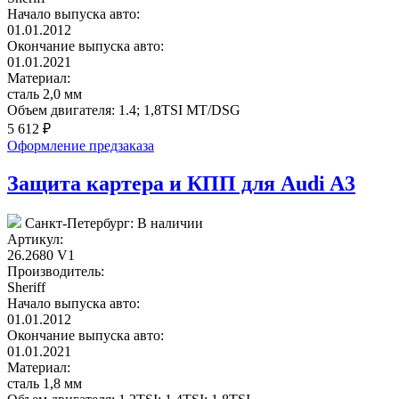
Начало выпуска авто:
01.01.2012
Окончание выпуска авто:
01.01.2021
Материал:
сталь 2,0 мм
Объем двигателя:
1.4; 1,8TSI MT/DSG
5 612
₽
Оформление предзаказа
Защита картера и КПП для Audi A3
Санкт-Петербург:
В наличии
Артикул:
26.2680 V1
Производитель:
Sheriff
Начало выпуска авто:
01.01.2012
Окончание выпуска авто:
01.01.2021
Материал:
сталь 1,8 мм