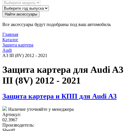
Найти аксессуары
Все аксессуары будут подобраны под ваш автомобиль
Главная
Каталог
Защита картера
Audi
A3 III (8V) 2012 - 2021
Защита картера для Audi A3
III (8V) 2012 - 2021
Защита картера и КПП для Audi A3
Наличие уточняйте у менеджера
Артикул:
02.3967
Производитель:
Sheriff