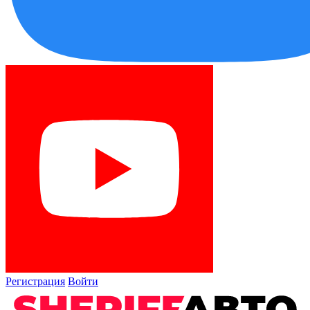
Регистрация
Войти