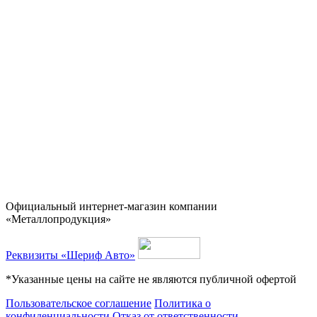
Официальный интернет-магазин компании
«Металлопродукция»
Реквизиты «Шериф Авто»
*Указанные цены на сайте не являются публичной офертой
Пользовательское соглашение
Политика о
конфиденциальности
Отказ от ответственности