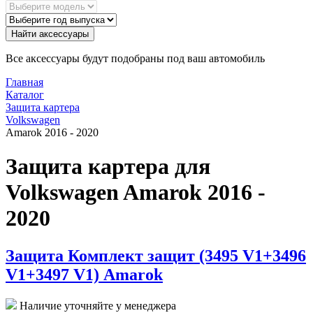
Найти аксессуары
Все аксессуары будут подобраны под ваш автомобиль
Главная
Каталог
Защита картера
Volkswagen
Amarok 2016 - 2020
Защита картера для
Volkswagen Amarok 2016 -
2020
Защита Комплект защит (3495 V1+3496
V1+3497 V1) Amarok
Наличие уточняйте у менеджера