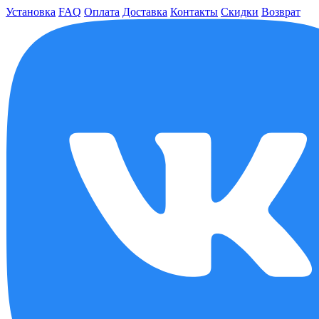
Установка
FAQ
Оплата
Доставка
Контакты
Скидки
Возврат