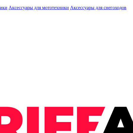
ники
Аксессуары для мототехники
Аксессуары для снегоходов