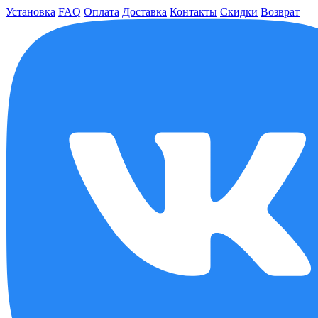
Установка
FAQ
Оплата
Доставка
Контакты
Скидки
Возврат