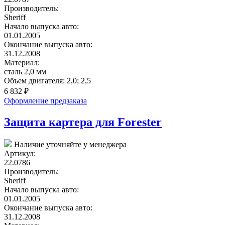
Производитель:
Sheriff
Начало выпуска авто:
01.01.2005
Окончание выпуска авто:
31.12.2008
Материал:
сталь 2,0 мм
Объем двигателя:
2,0; 2,5
6 832
₽
Оформление предзаказа
Защита картера для Forester
Наличие уточняйте у менеджера
Артикул:
22.0786
Производитель:
Sheriff
Начало выпуска авто:
01.01.2005
Окончание выпуска авто:
31.12.2008