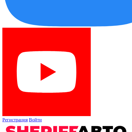
Регистрация
Войти