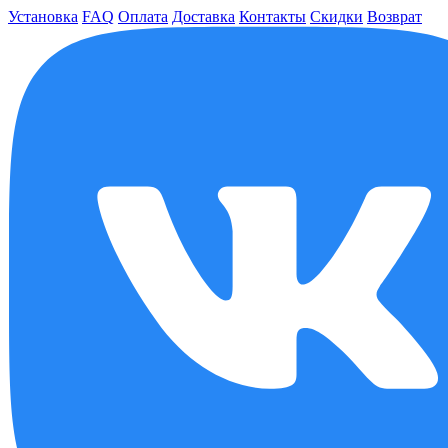
Установка
FAQ
Оплата
Доставка
Контакты
Скидки
Возврат