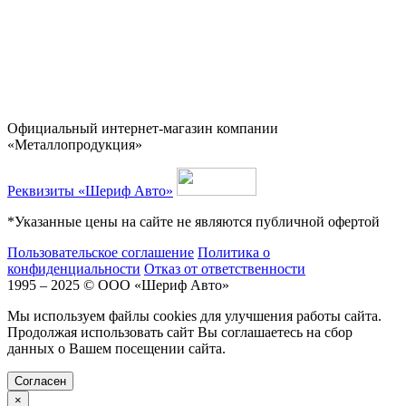
Официальный интернет-магазин компании
«Металлопродукция»
Реквизиты «Шериф Авто»
*Указанные цены на сайте не являются публичной офертой
Пользовательское соглашение
Политика о
конфиденциальности
Отказ от ответственности
1995 – 2025 © ООО «Шериф Авто»
Мы используем файлы cookies для улучшения работы сайта.
Продолжая использовать сайт Вы соглашаетесь на сбор
данных о Вашем посещении сайта.
Cогласен
×