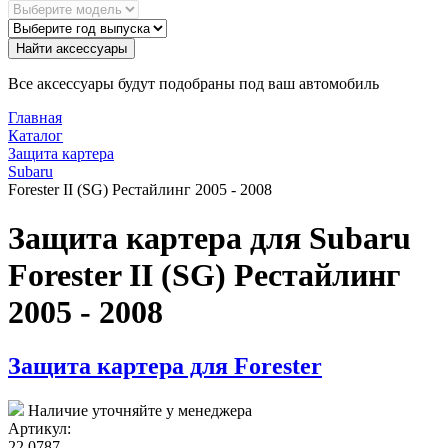
Найти аксессуары
Все аксессуары будут подобраны под ваш автомобиль
Главная
Каталог
Защита картера
Subaru
Forester II (SG) Рестайлинг 2005 - 2008
Защита картера для Subaru
Forester II (SG) Рестайлинг
2005 - 2008
Защита картера для Forester
Наличие уточняйте у менеджера
Артикул:
22.0787