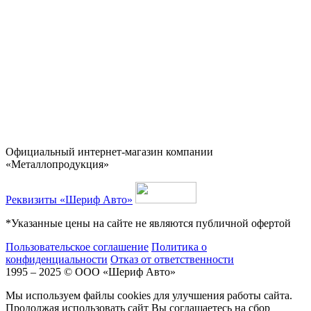
Официальный интернет-магазин компании
«Металлопродукция»
Реквизиты «Шериф Авто»
*Указанные цены на сайте не являются публичной офертой
Пользовательское соглашение
Политика о
конфиденциальности
Отказ от ответственности
1995 – 2025 © ООО «Шериф Авто»
Мы используем файлы cookies для улучшения работы сайта.
Продолжая использовать сайт Вы соглашаетесь на сбор