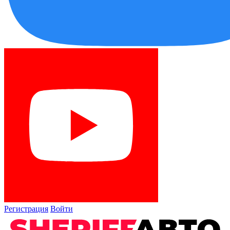
Регистрация
Войти