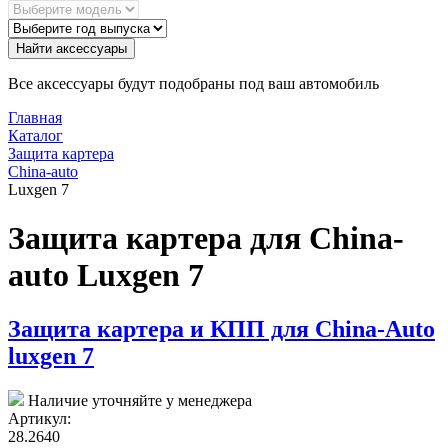
Найти аксессуары
Все аксессуары будут подобраны под ваш автомобиль
Главная
Каталог
Защита картера
China-auto
Luxgen 7
Защита картера для China-
auto Luxgen 7
Защита картера и КПП для China-Auto
luxgen 7
Наличие уточняйте у менеджера
Артикул:
28.2640