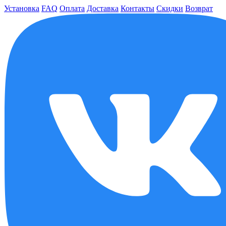
Установка
FAQ
Оплата
Доставка
Контакты
Скидки
Возврат