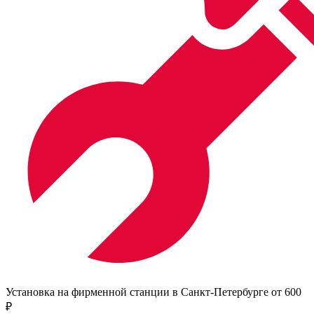
Установка на фирменной станции в Санкт-Петербурге от 600
₽