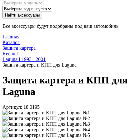
Найти аксессуары
Все аксессуары будут подобраны под ваш автомобиль
Главная
Каталог
Защита картера
Renault
Laguna I 1993 - 2001
Защита картера и КПП для Laguna
Защита картера и КПП для
Laguna
Артикул:
18.0195