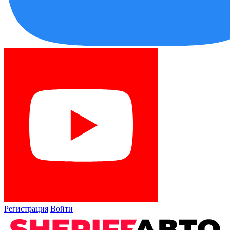
Регистрация
Войти