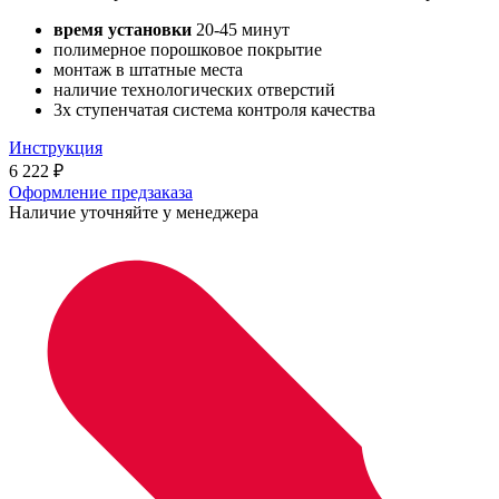
время установки
20-45 минут
полимерное порошковое покрытие
монтаж в штатные места
наличие технологических отверстий
3х ступенчатая система контроля качества
Инструкция
6 222
₽
Оформление предзаказа
Наличие уточняйте у менеджера