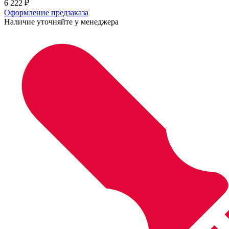
6 222
₽
Оформление предзаказа
Наличие уточняйте у менеджера