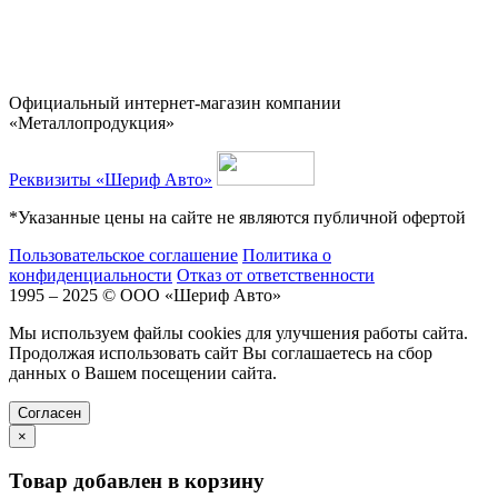
Официальный интернет-магазин компании
«Металлопродукция»
Реквизиты «Шериф Авто»
*Указанные цены на сайте не являются публичной офертой
Пользовательское соглашение
Политика о
конфиденциальности
Отказ от ответственности
1995 – 2025 © ООО «Шериф Авто»
Мы используем файлы cookies для улучшения работы сайта.
Продолжая использовать сайт Вы соглашаетесь на сбор
данных о Вашем посещении сайта.
Cогласен
×
Товар добавлен в корзину