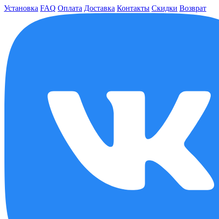
Установка
FAQ
Оплата
Доставка
Контакты
Скидки
Возврат