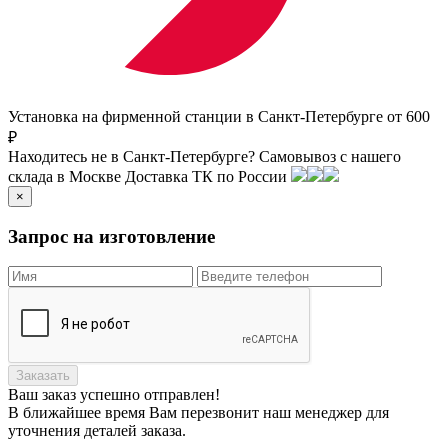
Установка на фирменной станции в Санкт-Петербурге от 600
₽
Находитесь не в Санкт-Петербурге?
Самовывоз с нашего
склада в
Москве
Доставка ТК по России
×
Запрос на изготовление
Заказать
Ваш заказ
успешно отправлен!
В ближайшее время Вам перезвонит наш менеджер для
уточнения деталей заказа.