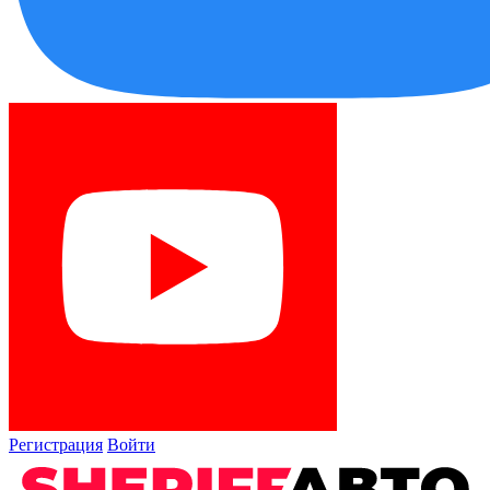
Регистрация
Войти