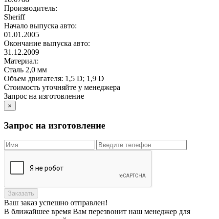
Производитель:
Sheriff
Начало выпуска авто:
01.01.2005
Окончание выпуска авто:
31.12.2009
Материал:
Сталь 2,0 мм
Объем двигателя:
1,5 D; 1,9 D
Стоимость уточняйте у менеджера
Запрос на изготовление
×
Запрос на изготовление
Заказать
Ваш заказ
успешно отправлен!
В ближайшее время Вам перезвонит наш менеджер для