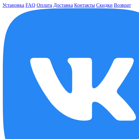
Установка
FAQ
Оплата
Доставка
Контакты
Скидки
Возврат