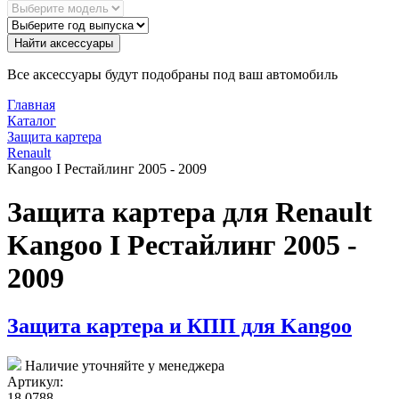
Найти аксессуары
Все аксессуары будут подобраны под ваш автомобиль
Главная
Каталог
Защита картера
Renault
Kangoo I Рестайлинг 2005 - 2009
Защита картера для Renault
Kangoo I Рестайлинг 2005 -
2009
Защита картера и КПП для Kangoo
Наличие уточняйте у менеджера
Артикул:
18.0788