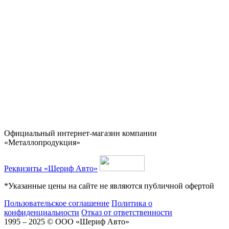
Официальный интернет-магазин компании
«Металлопродукция»
Реквизиты «Шериф Авто»
*Указанные цены на сайте не являются публичной офертой
Пользовательское соглашение
Политика о
конфиденциальности
Отказ от ответственности
1995 – 2025 © ООО «Шериф Авто»