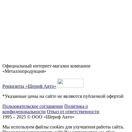
Официальный интернет-магазин компании
«Металлопродукция»
Реквизиты «Шериф Авто»
*Указанные цены на сайте не являются публичной офертой
Пользовательское соглашение
Политика о
конфиденциальности
Отказ от ответственности
1995 – 2025 © ООО «Шериф Авто»
Мы используем файлы cookies для улучшения работы сайта.