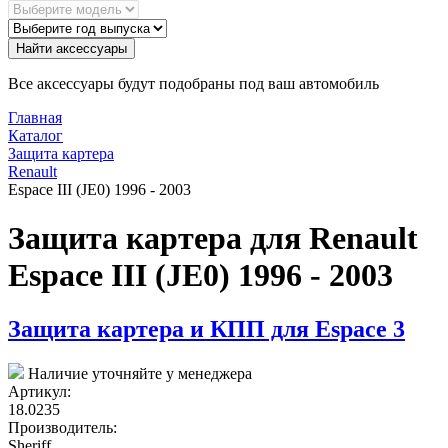
Найти аксессуары
Все аксессуары будут подобраны под ваш автомобиль
Главная
Каталог
Защита картера
Renault
Espace III (JE0) 1996 - 2003
Защита картера для Renault
Espace III (JE0) 1996 - 2003
Защита картера и КПП для Espace 3
Наличие уточняйте у менеджера
Артикул:
18.0235
Производитель:
Sheriff