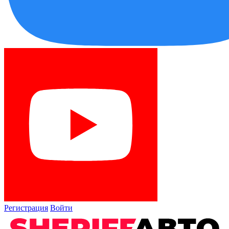
Регистрация
Войти