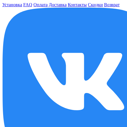
Установка
FAQ
Оплата
Доставка
Контакты
Скидки
Возврат