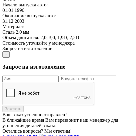
Начало выпуска авто:
01.01.1996
Окончание выпуска авто:
31.12.2003
Материал:
Сталь 2,0 мм
Объем двигателя:
2,0; 3,0; 1,9D; 2,2D
Стоимость уточняйте у менеджера
Запрос на изготовление
×
Запрос на изготовление
Заказать
Ваш заказ
успешно отправлен!
В ближайшее время Вам перезвонит наш менеджер для
уточнения деталей заказа.
Остались вопросы? Мы ответим!