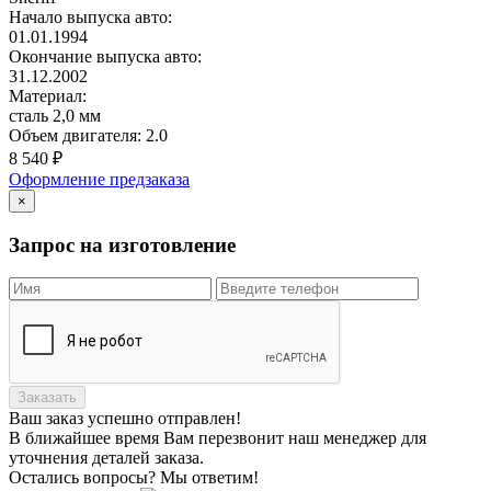
Начало выпуска авто:
01.01.1994
Окончание выпуска авто:
31.12.2002
Материал:
сталь 2,0 мм
Объем двигателя:
2.0
8 540
₽
Оформление предзаказа
×
Запрос на изготовление
Заказать
Ваш заказ
успешно отправлен!
В ближайшее время Вам перезвонит наш менеджер для
уточнения деталей заказа.
Остались вопросы? Мы ответим!