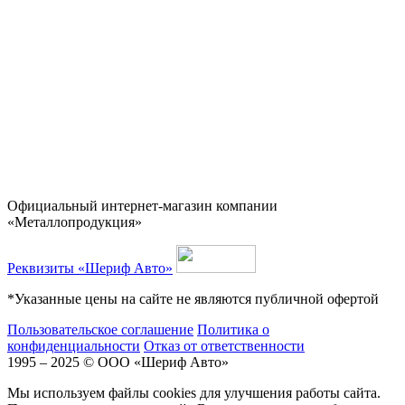
Официальный интернет-магазин компании
«Металлопродукция»
Реквизиты «Шериф Авто»
*Указанные цены на сайте не являются публичной офертой
Пользовательское соглашение
Политика о
конфиденциальности
Отказ от ответственности
1995 – 2025 © ООО «Шериф Авто»
Мы используем файлы cookies для улучшения работы сайта.