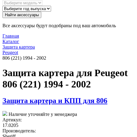
Найти аксессуары
Все аксессуары будут подобраны под ваш автомобиль
Главная
Каталог
Защита картера
Peugeot
806 (221) 1994 - 2002
Защита картера для Peugeot
806 (221) 1994 - 2002
Защита картера и КПП для 806
Наличие уточняйте у менеджера
Артикул:
17.0205
Производитель:
Sheriff