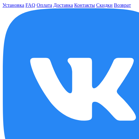
Установка
FAQ
Оплата
Доставка
Контакты
Скидки
Возврат