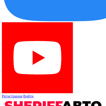
Регистрация
Войти