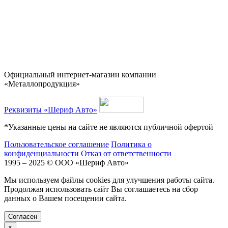
Официальный интернет-магазин компании
«Металлопродукция»
Реквизиты «Шериф Авто»
*Указанные цены на сайте не являются публичной офертой
Пользовательское соглашение
Политика о
конфиденциальности
Отказ от ответственности
1995 – 2025 © ООО «Шериф Авто»
Мы используем файлы cookies для улучшения работы сайта.
Продолжая использовать сайт Вы соглашаетесь на сбор
данных о Вашем посещении сайта.
Cогласен
×