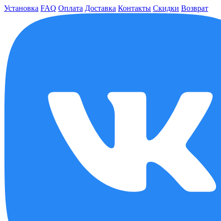
Установка
FAQ
Оплата
Доставка
Контакты
Скидки
Возврат