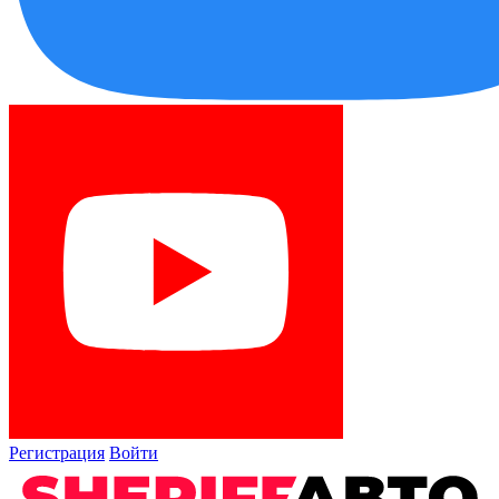
Регистрация
Войти