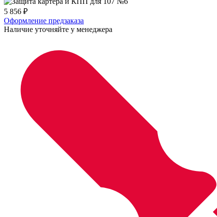
5 856
₽
Оформление предзаказа
Наличие уточняйте у менеджера