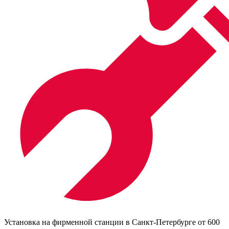
Установка на фирменной станции в Санкт-Петербурге от 600