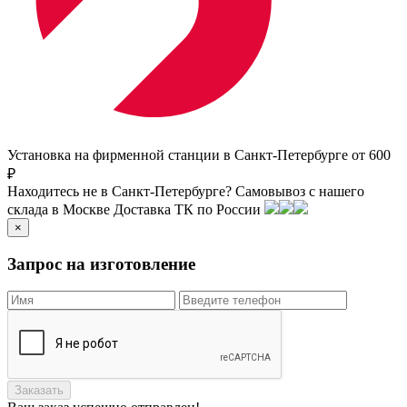
Установка на фирменной станции в Санкт-Петербурге от 600
₽
Находитесь не в Санкт-Петербурге?
Самовывоз с нашего
склада в
Москве
Доставка ТК по России
×
Запрос на изготовление
Заказать