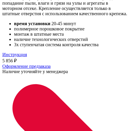
попадание пыли, влаги и грязи на узлы и агрегаты в
моторном отсеке. Крепление осуществляется только в
штатные отверстия с использованием качественного крепежа.
время установки
20-45 минут
полимерное порошковое покрытие
монтаж в штатные места
наличие технологических отверстий
3х ступенчатая система контроля качества
Инструкция
5 856
₽
Оформление предзаказа
Наличие уточняйте у менеджера