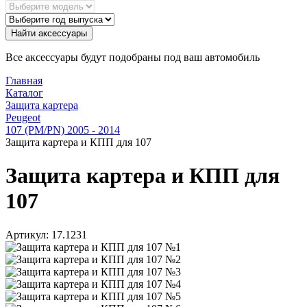
Найти аксессуары
Все аксессуары будут подобраны под ваш автомобиль
Главная
Каталог
Защита картера
Peugeot
107 (PM/PN) 2005 - 2014
Защита картера и КПП для 107
Защита картера и КПП для
107
Артикул:
17.1231