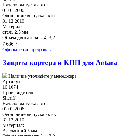
Начало выпуска авто:
01.01.2006
Окончание выпуска авто:
31.12.2010
Материал:
сталь 2,5 мм
Объем двигателя:
2,4; 3,2
7 686
₽
Оформление предзаказа
Защита картера и КПП для Antara
Наличие уточняйте у менеджера
Артикул:
16.1074
Производитель:
Sheriff
Начало выпуска авто:
01.01.2006
Окончание выпуска авто:
31.12.2010
Материал:
Алюминий 5 мм