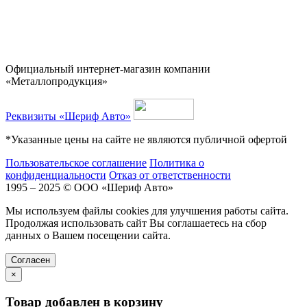
Официальный интернет-магазин компании
«Металлопродукция»
Реквизиты «Шериф Авто»
*Указанные цены на сайте не являются публичной офертой
Пользовательское соглашение
Политика о
конфиденциальности
Отказ от ответственности
1995 – 2025 © ООО «Шериф Авто»
Мы используем файлы cookies для улучшения работы сайта.
Продолжая использовать сайт Вы соглашаетесь на сбор
данных о Вашем посещении сайта.
Cогласен
×
Товар добавлен в корзину