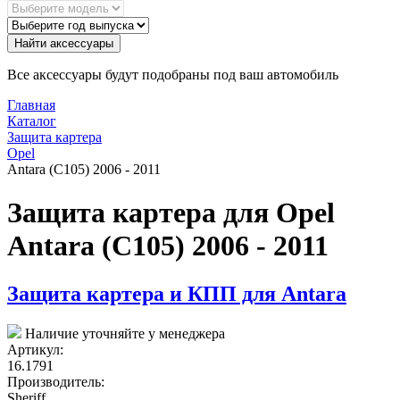
Найти аксессуары
Все аксессуары будут подобраны под ваш автомобиль
Главная
Каталог
Защита картера
Opel
Antara (C105) 2006 - 2011
Защита картера для Opel
Antara (C105) 2006 - 2011
Защита картера и КПП для Antara
Наличие уточняйте у менеджера
Артикул:
16.1791
Производитель:
Sheriff