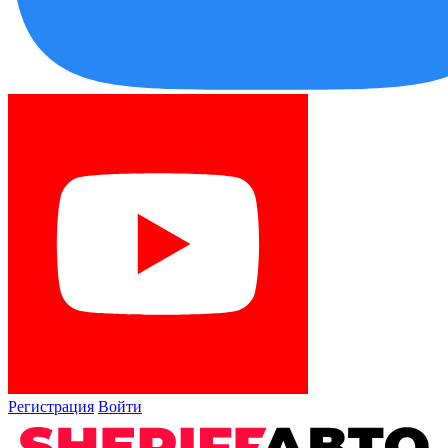
Регистрация
Войти