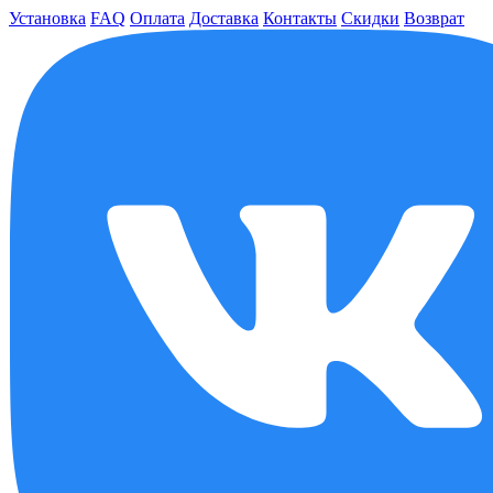
Установка
FAQ
Оплата
Доставка
Контакты
Скидки
Возврат