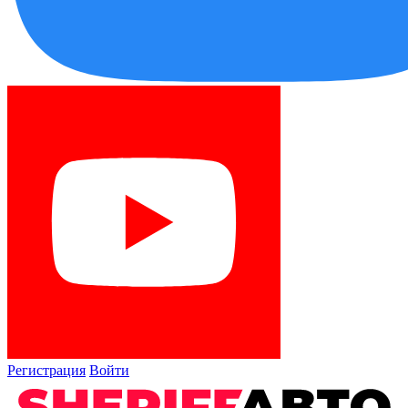
Регистрация
Войти