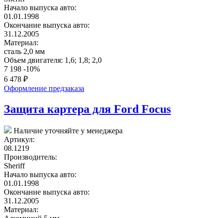
Начало выпуска авто:
01.01.1998
Окончание выпуска авто:
31.12.2005
Материал:
сталь 2,0 мм
Объем двигателя:
1,6; 1,8; 2,0
7 198
-10%
6 478
₽
Оформление предзаказа
Защита картера для Ford Focus
Наличие уточняйте у менеджера
Артикул:
08.1219
Производитель:
Sheriff
Начало выпуска авто:
01.01.1998
Окончание выпуска авто:
31.12.2005
Материал: