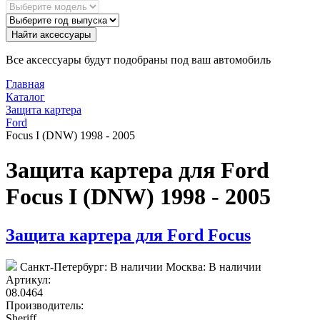
Найти аксессуары
Все аксессуары будут подобраны под ваш автомобиль
Главная
Каталог
Защита картера
Ford
Focus I (DNW) 1998 - 2005
Защита картера для Ford
Focus I (DNW) 1998 - 2005
Защита картера для Ford Focus
Санкт-Петербург:
В наличии
Москва:
В наличии
Артикул:
08.0464
Производитель:
Sheriff