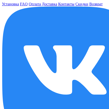
Установка
FAQ
Оплата
Доставка
Контакты
Скидки
Возврат