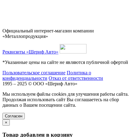
Официальный интернет-магазин компании
«Металлопродукция»
Реквизиты «Шериф Авто»
*Указанные цены на сайте не являются публичной офертой
Пользовательское соглашение
Политика о
конфиденциальности
Отказ от ответственности
1995 – 2025 © ООО «Шериф Авто»
Мы используем файлы cookies для улучшения работы сайта.
Продолжая использовать сайт Вы соглашаетесь на сбор
данных о Вашем посещении сайта.
Cогласен
×
Товар добавлен в корзину