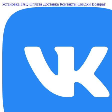
Установка
FAQ
Оплата
Доставка
Контакты
Скидки
Возврат