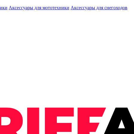
ники
Аксессуары для мототехники
Аксессуары для снегоходов