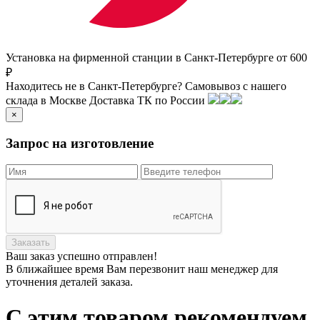
Установка на фирменной станции в Санкт-Петербурге от 600
₽
Находитесь не в Санкт-Петербурге?
Самовывоз с нашего
склада в
Москве
Доставка ТК по России
×
Запрос на изготовление
Заказать
Ваш заказ
успешно отправлен!
В ближайшее время Вам перезвонит наш менеджер для
уточнения деталей заказа.
С этим товаром рекомендуем