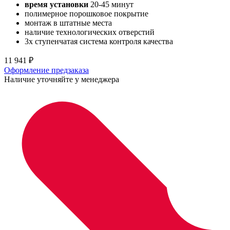
время установки
20-45 минут
полимерное порошковое покрытие
монтаж в штатные места
наличие технологических отверстий
3х ступенчатая система контроля качества
11 941
₽
Оформление предзаказа
Наличие уточняйте у менеджера