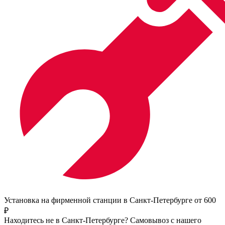
Установка на фирменной станции в Санкт-Петербурге от 600
₽
Находитесь не в Санкт-Петербурге?
Самовывоз с нашего