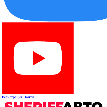
Регистрация
Войти