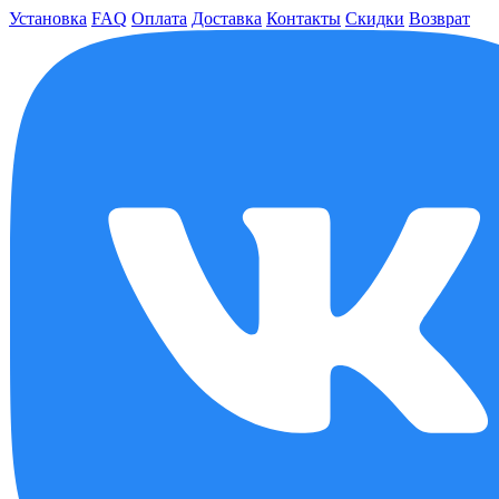
Установка
FAQ
Оплата
Доставка
Контакты
Скидки
Возврат