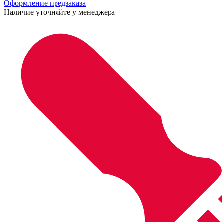
Оформление предзаказа
Наличие уточняйте у менеджера