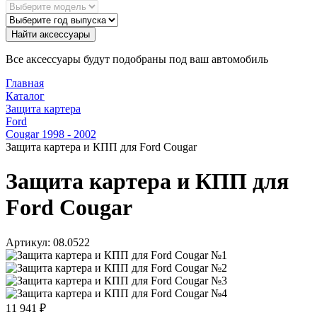
Найти аксессуары
Все аксессуары будут подобраны под ваш автомобиль
Главная
Каталог
Защита картера
Ford
Cougar 1998 - 2002
Защита картера и КПП для Ford Cougar
Защита картера и КПП для
Ford Cougar
Артикул:
08.0522
11 941
₽