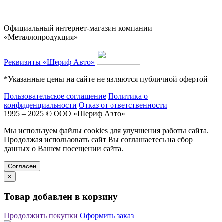
Официальный интернет-магазин компании
«Металлопродукция»
Реквизиты «Шериф Авто»
*Указанные цены на сайте не являются публичной офертой
Пользовательское соглашение
Политика о
конфиденциальности
Отказ от ответственности
1995 – 2025 © ООО «Шериф Авто»
Мы используем файлы cookies для улучшения работы сайта.
Продолжая использовать сайт Вы соглашаетесь на сбор
данных о Вашем посещении сайта.
Cогласен
×
Товар добавлен в корзину
Продолжить покупки
Оформить заказ