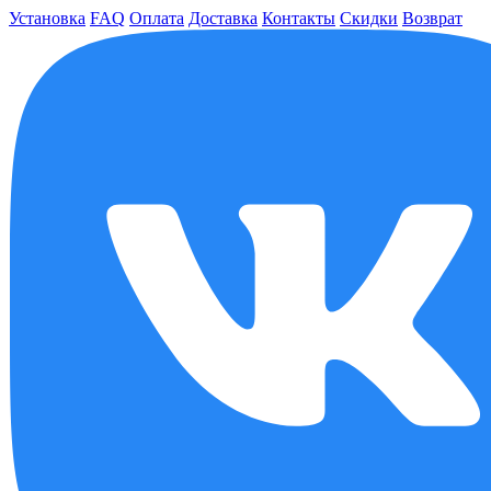
Установка
FAQ
Оплата
Доставка
Контакты
Скидки
Возврат