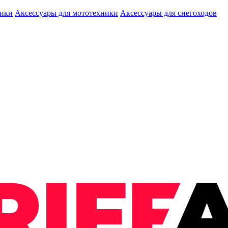
ники
Аксессуары для мототехники
Аксессуары для снегоходов