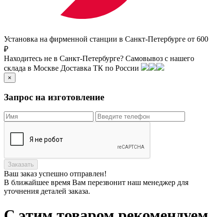
Установка на фирменной станции в Санкт-Петербурге от 600
₽
Находитесь не в Санкт-Петербурге?
Самовывоз с нашего
склада в
Москве
Доставка ТК по России
×
Запрос на изготовление
Заказать
Ваш заказ
успешно отправлен!
В ближайшее время Вам перезвонит наш менеджер для
уточнения деталей заказа.
С этим товаром рекомендуем