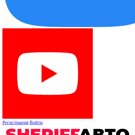
Регистрация
Войти