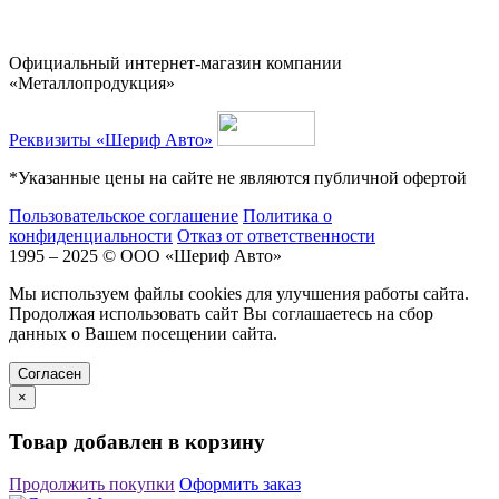
Официальный интернет-магазин компании
«Металлопродукция»
Реквизиты «Шериф Авто»
*Указанные цены на сайте не являются публичной офертой
Пользовательское соглашение
Политика о
конфиденциальности
Отказ от ответственности
1995 – 2025 © ООО «Шериф Авто»
Мы используем файлы cookies для улучшения работы сайта.
Продолжая использовать сайт Вы соглашаетесь на сбор
данных о Вашем посещении сайта.
Cогласен
×
Товар добавлен в корзину
Продолжить покупки
Оформить заказ