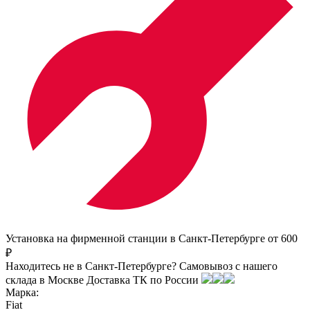
Установка на фирменной станции в Санкт-Петербурге от 600
₽
Находитесь не в Санкт-Петербурге?
Самовывоз с нашего
склада в
Москве
Доставка ТК по России
Марка:
Fiat