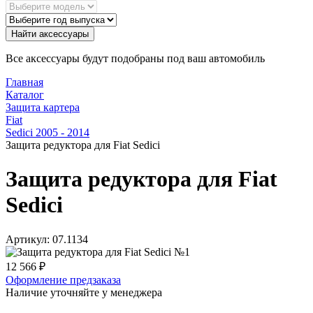
Найти аксессуары
Все аксессуары будут подобраны под ваш автомобиль
Главная
Каталог
Защита картера
Fiat
Sedici 2005 - 2014
Защита редуктора для Fiat Sedici
Защита редуктора для Fiat
Sedici
Артикул:
07.1134
12 566
₽
Оформление предзаказа
Наличие уточняйте у менеджера