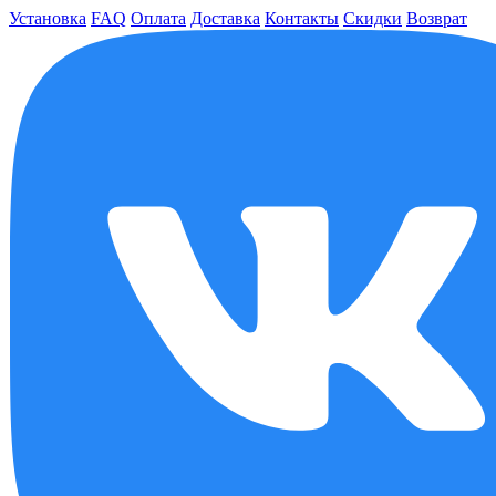
Установка
FAQ
Оплата
Доставка
Контакты
Скидки
Возврат