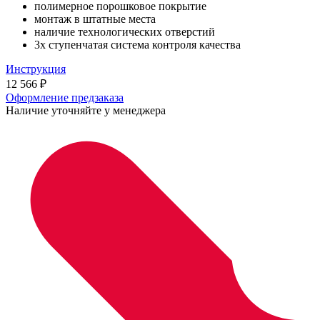
полимерное порошковое покрытие
монтаж в штатные места
наличие технологических отверстий
3х ступенчатая система контроля качества
Инструкция
12 566
₽
Оформление предзаказа
Наличие уточняйте у менеджера