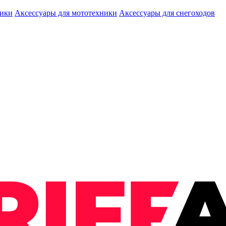
ники
Аксессуары для мототехники
Аксессуары для снегоходов