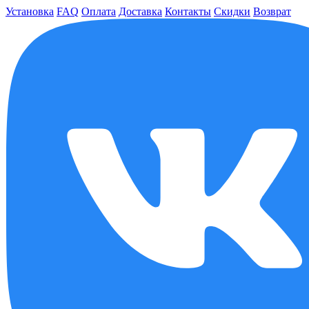
Установка
FAQ
Оплата
Доставка
Контакты
Скидки
Возврат