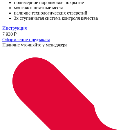
полимерное порошковое покрытие
монтаж в штатные места
наличие технологических отверстий
3х ступенчатая система контроля качества
Инструкция
7 930
₽
Оформление предзаказа
Наличие уточняйте у менеджера