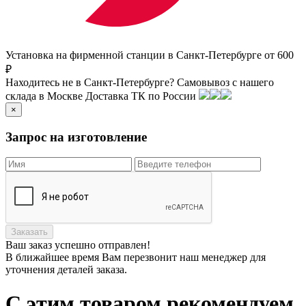
Установка на фирменной станции в Санкт-Петербурге от 600
₽
Находитесь не в Санкт-Петербурге?
Самовывоз с нашего
склада в
Москве
Доставка ТК по России
×
Запрос на изготовление
Заказать
Ваш заказ
успешно отправлен!
В ближайшее время Вам перезвонит наш менеджер для
уточнения деталей заказа.
С этим товаром рекомендуем