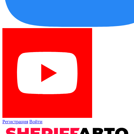
Регистрация
Войти