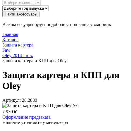
Найти аксессуары
Все аксессуары будут подобраны под ваш автомобиль
Главная
Каталог
Защита картера
Faw
Oley 2014 - н.в.
Защита картера и КПП для Oley
Защита картера и КПП для
Oley
Артикул:
28.2880
7 930
₽
Оформление предзаказа
Наличие уточняйте у менеджера