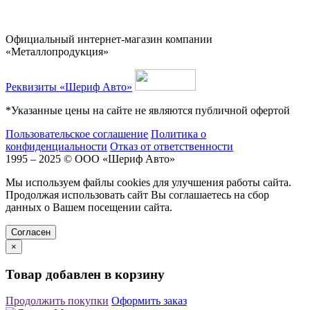
Официальный интернет-магазин компании
«Металлопродукция»
Реквизиты «Шериф Авто»
*Указанные цены на сайте не являются публичной офертой
Пользовательское соглашение
Политика о
конфиденциальности
Отказ от ответственности
1995 – 2025 © ООО «Шериф Авто»
Мы используем файлы cookies для улучшения работы сайта.
Продолжая использовать сайт Вы соглашаетесь на сбор
данных о Вашем посещении сайта.
Cогласен
×
Товар добавлен в корзину
Продолжить покупки
Оформить заказ