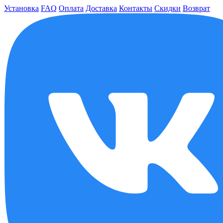
Установка
FAQ
Оплата
Доставка
Контакты
Скидки
Возврат