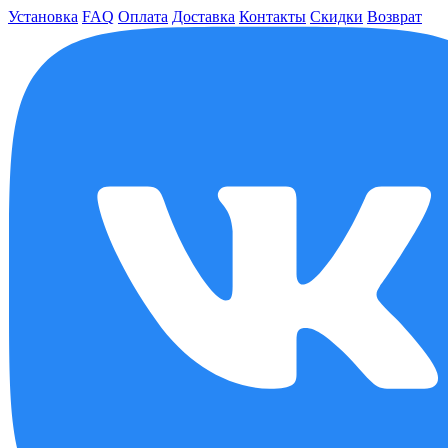
Установка
FAQ
Оплата
Доставка
Контакты
Скидки
Возврат