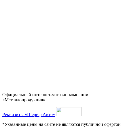
Официальный интернет-магазин компании
«Металлопродукция»
Реквизиты «Шериф Авто»
*Указанные цены на сайте не являются публичной офертой