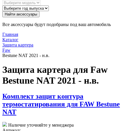
Найти аксессуары
Все аксессуары будут подобраны под ваш автомобиль
Главная
Каталог
Защита картера
Faw
Bestune NAT 2021 - н.в.
Защита картера для Faw
Bestune NAT 2021 - н.в.
Комплект защит контура
термостатирования для FAW Bestune
NAT
Наличие уточняйте у менеджера
Артикул: