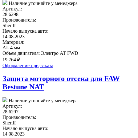
Наличие уточняйте у менеджера
Артикул:
28.6298
Производитель:
Sheriff
Начало выпуска авто:
14.08.2023
Материал:
AL 4 мм
Объем двигателя:
Электро AT FWD
19 764
₽
Оформление предзаказа
Защита моторного отсека для FAW
Bestune NAT
Наличие уточняйте у менеджера
Артикул:
28.6297
Производитель:
Sheriff
Начало выпуска авто:
14.08.2023