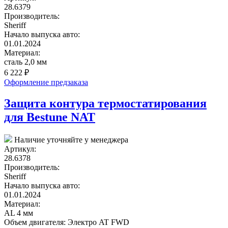
28.6379
Производитель:
Sheriff
Начало выпуска авто:
01.01.2024
Материал:
сталь 2,0 мм
6 222
₽
Оформление предзаказа
Защита контура термостатирования
для Bestune NAT
Наличие уточняйте у менеджера
Артикул:
28.6378
Производитель:
Sheriff
Начало выпуска авто:
01.01.2024
Материал:
AL 4 мм
Объем двигателя:
Электро AT FWD