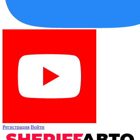
Регистрация
Войти