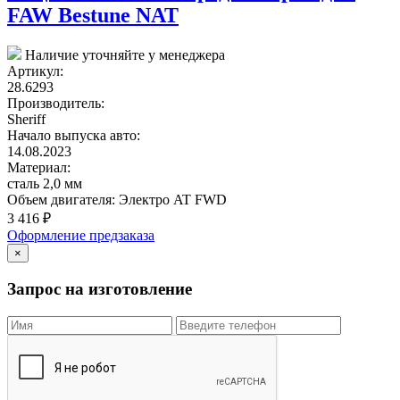
FAW Bestune NAT
Наличие уточняйте у менеджера
Артикул:
28.6293
Производитель:
Sheriff
Начало выпуска авто:
14.08.2023
Материал:
сталь 2,0 мм
Объем двигателя:
Электро AT FWD
3 416
₽
Оформление предзаказа
×
Запрос на изготовление