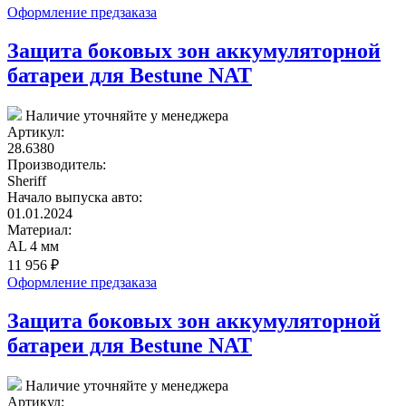
Оформление предзаказа
Защита боковых зон аккумуляторной
батареи для Bestune NAT
Наличие уточняйте у менеджера
Артикул:
28.6380
Производитель:
Sheriff
Начало выпуска авто:
01.01.2024
Материал:
AL 4 мм
11 956
₽
Оформление предзаказа
Защита боковых зон аккумуляторной
батареи для Bestune NAT
Наличие уточняйте у менеджера
Артикул: