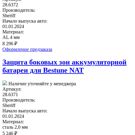
28.6372
Производитель:
Sheriff
Начало выпуска авто:
01.01.2024
Материал:
AL 4 мм
8 296
₽
Оформление предзаказа
Защита боковых зон аккумуляторной
батареи для Bestune NAT
Наличие уточняйте у менеджера
Артикул:
28.6371
Производитель:
Sheriff
Начало выпуска авто:
01.01.2024
Материал:
сталь 2,0 мм
5 246
₽