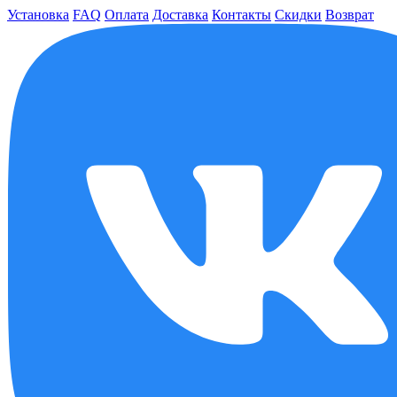
Установка
FAQ
Оплата
Доставка
Контакты
Скидки
Возврат