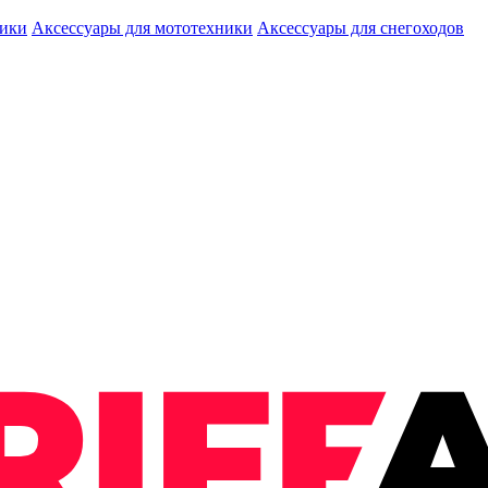
ники
Аксессуары для мототехники
Аксессуары для снегоходов