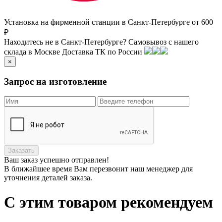
Установка на фирменной станции в Санкт-Петербурге от 600
₽
Находитесь не в Санкт-Петербурге?
Самовывоз с нашего
склада в
Москве
Доставка ТК по России
×
Запрос на изготовление
Заказать
Ваш заказ
успешно отправлен!
В ближайшее время Вам перезвонит наш менеджер для
уточнения деталей заказа.
С этим товаром рекомендуем