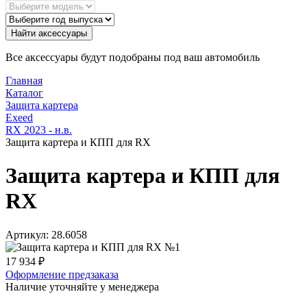
Найти аксессуары
Все аксессуары будут подобраны под ваш автомобиль
Главная
Каталог
Защита картера
Exeed
RX 2023 - н.в.
Защита картера и КПП для RX
Защита картера и КПП для
RX
Артикул:
28.6058
17 934
₽
Оформление предзаказа
Наличие уточняйте у менеджера