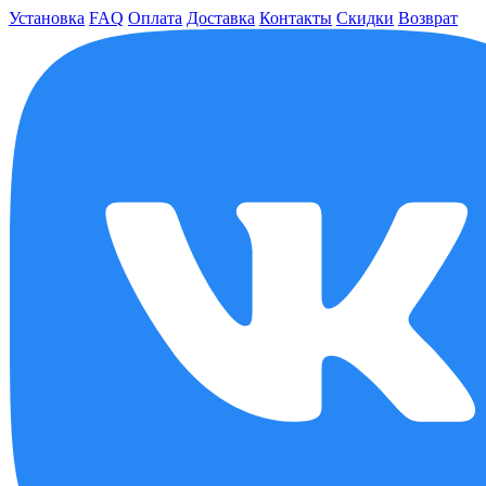
Установка
FAQ
Оплата
Доставка
Контакты
Скидки
Возврат