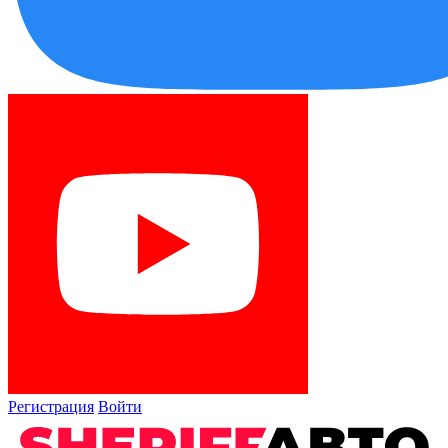
Регистрация
Войти