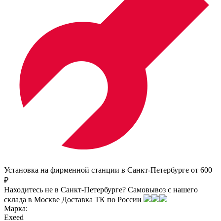
Установка на фирменной станции в Санкт-Петербурге от 600
₽
Находитесь не в Санкт-Петербурге?
Самовывоз с нашего
склада в
Москве
Доставка ТК по России
Марка:
Exeed