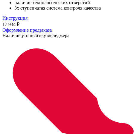
наличие технологических отверстий
3х ступенчатая система контроля качества
Инструкция
17 934
₽
Оформление предзаказа
Наличие уточняйте у менеджера