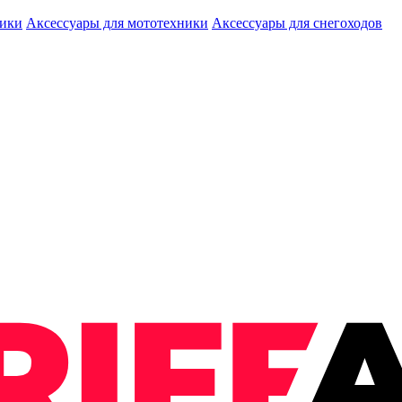
ники
Аксессуары для мототехники
Аксессуары для снегоходов