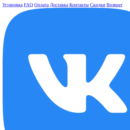
Установка
FAQ
Оплата
Доставка
Контакты
Скидки
Возврат