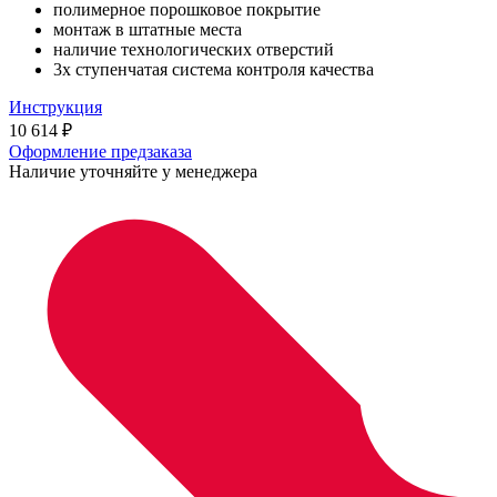
полимерное порошковое покрытие
монтаж в штатные места
наличие технологических отверстий
3х ступенчатая система контроля качества
Инструкция
10 614
₽
Оформление предзаказа
Наличие уточняйте у менеджера