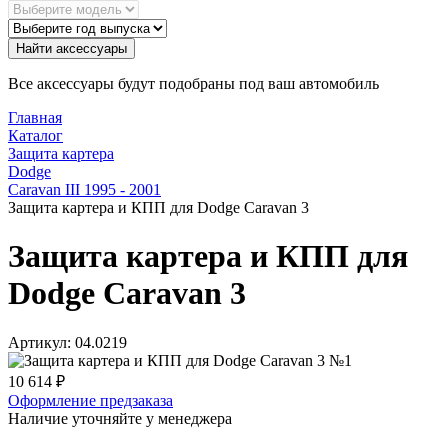
Найти аксессуары
Все аксессуары будут подобраны под ваш автомобиль
Главная
Каталог
Защита картера
Dodge
Caravan III 1995 - 2001
Защита картера и КПП для Dodge Caravan 3
Защита картера и КПП для
Dodge Caravan 3
Артикул:
04.0219
10 614
₽
Оформление предзаказа
Наличие уточняйте у менеджера