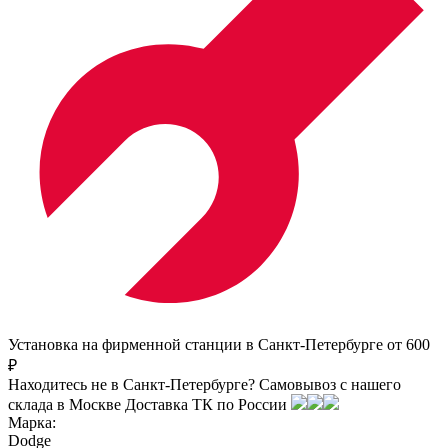
Установка на фирменной станции в Санкт-Петербурге от 600
₽
Находитесь не в Санкт-Петербурге?
Самовывоз с нашего
склада в
Москве
Доставка ТК по России
Марка:
Dodge