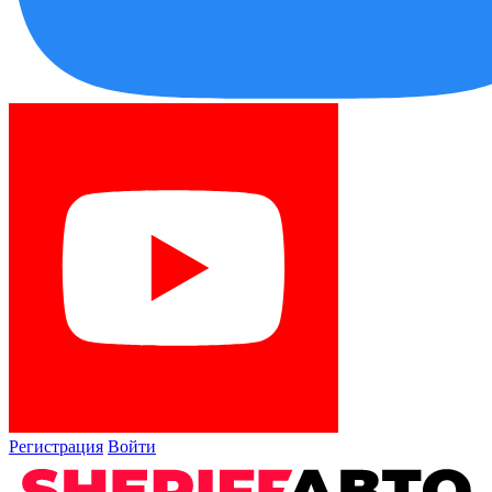
Регистрация
Войти