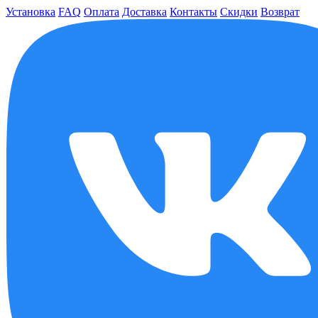
Установка
FAQ
Оплата
Доставка
Контакты
Скидки
Возврат