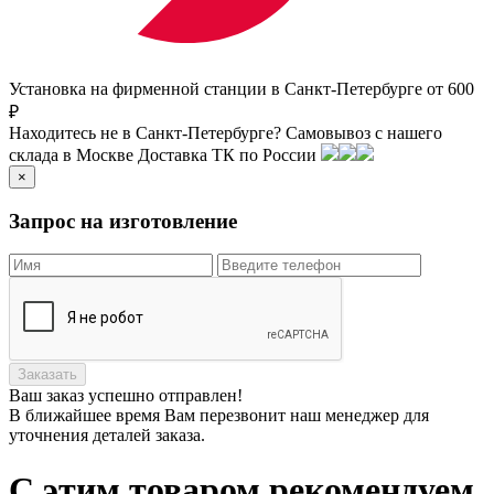
Установка на фирменной станции в Санкт-Петербурге от 600
₽
Находитесь не в Санкт-Петербурге?
Самовывоз с нашего
склада в
Москве
Доставка ТК по России
×
Запрос на изготовление
Заказать
Ваш заказ
успешно отправлен!
В ближайшее время Вам перезвонит наш менеджер для
уточнения деталей заказа.
С этим товаром рекомендуем