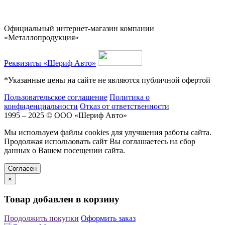
Официальный интернет-магазин компании
«Металлопродукция»
Реквизиты «Шериф Авто»
*Указанные цены на сайте не являются публичной офертой
Пользовательское соглашение
Политика о
конфиденциальности
Отказ от ответственности
1995 – 2025 © ООО «Шериф Авто»
Мы используем файлы cookies для улучшения работы сайта.
Продолжая использовать сайт Вы соглашаетесь на сбор
данных о Вашем посещении сайта.
Cогласен
×
Товар добавлен в корзину
Продолжить покупки
Оформить заказ