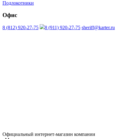
Подлокотники
Офис
8 (812) 920-27-75
8 (911) 920-27-75
sheriff@karter.ru
Официальный интернет-магазин компании