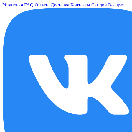
Установка
FAQ
Оплата
Доставка
Контакты
Скидки
Возврат