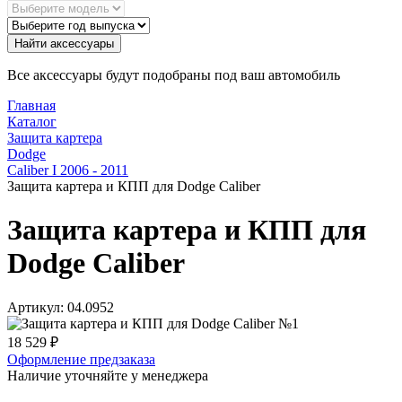
Найти аксессуары
Все аксессуары будут подобраны под ваш автомобиль
Главная
Каталог
Защита картера
Dodge
Caliber I 2006 - 2011
Защита картера и КПП для Dodge Caliber
Защита картера и КПП для
Dodge Caliber
Артикул:
04.0952
18 529
₽
Оформление предзаказа
Наличие уточняйте у менеджера