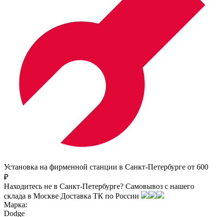
Установка на фирменной станции в Санкт-Петербурге от 600
₽
Находитесь не в Санкт-Петербурге?
Самовывоз с нашего
склада в
Москве
Доставка ТК по России
Марка:
Dodge