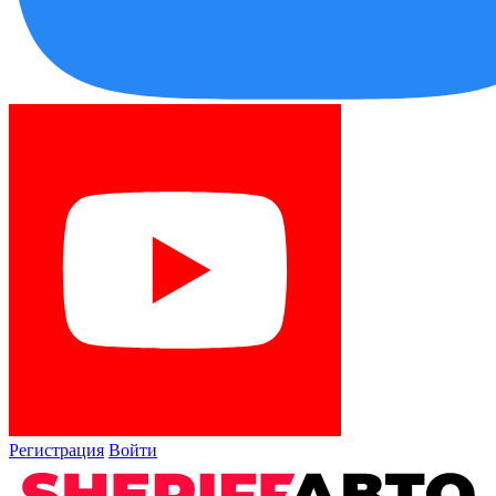
Регистрация
Войти