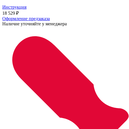
Инструкция
18 529
₽
Оформление предзаказа
Наличие уточняйте у менеджера