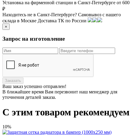
Установка на фирменной станции в Санкт-Петербурге от 600
₽
Находитесь не в Санкт-Петербурге?
Самовывоз с нашего
склада в
Москве
Доставка ТК по России
×
Запрос на изготовление
Заказать
Ваш заказ
успешно отправлен!
В ближайшее время Вам перезвонит наш менеджер для
уточнения деталей заказа.
С этим товаром рекомендуем
10%