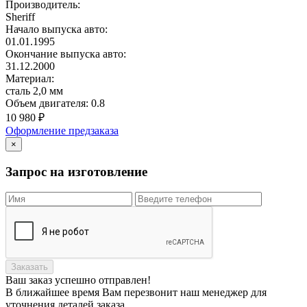
Производитель:
Sheriff
Начало выпуска авто:
01.01.1995
Окончание выпуска авто:
31.12.2000
Материал:
сталь 2,0 мм
Объем двигателя:
0.8
10 980
₽
Оформление предзаказа
×
Запрос на изготовление
Заказать
Ваш заказ
успешно отправлен!
В ближайшее время Вам перезвонит наш менеджер для
уточнения деталей заказа.