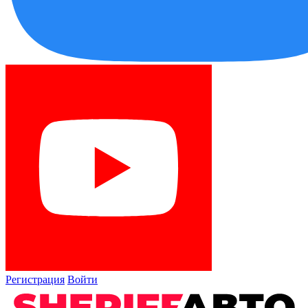
Регистрация
Войти