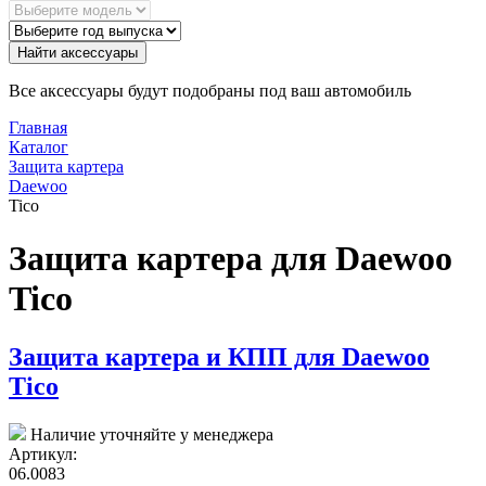
Найти аксессуары
Все аксессуары будут подобраны под ваш автомобиль
Главная
Каталог
Защита картера
Daewoo
Tico
Защита картера для Daewoo
Tico
Защита картера и КПП для Daewoo
Tico
Наличие уточняйте у менеджера
Артикул:
06.0083