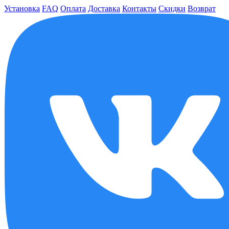
Установка
FAQ
Оплата
Доставка
Контакты
Скидки
Возврат