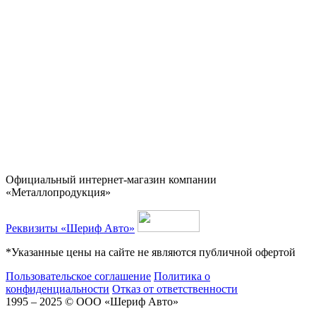
Официальный интернет-магазин компании
«Металлопродукция»
Реквизиты «Шериф Авто»
*Указанные цены на сайте не являются публичной офертой
Пользовательское соглашение
Политика о
конфиденциальности
Отказ от ответственности
1995 – 2025 © ООО «Шериф Авто»