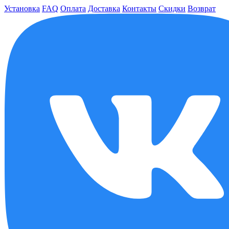
Установка
FAQ
Оплата
Доставка
Контакты
Скидки
Возврат