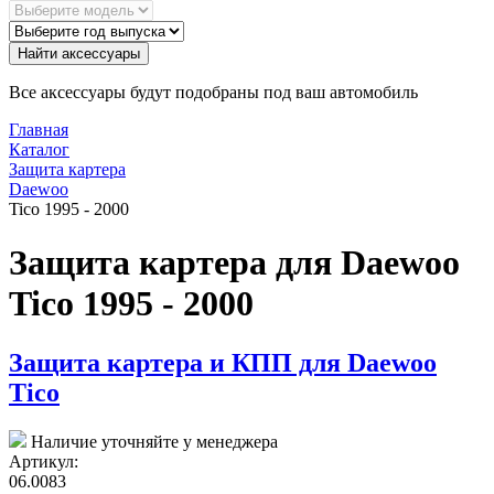
Найти аксессуары
Все аксессуары будут подобраны под ваш автомобиль
Главная
Каталог
Защита картера
Daewoo
Tico 1995 - 2000
Защита картера для Daewoo
Tico 1995 - 2000
Защита картера и КПП для Daewoo
Tico
Наличие уточняйте у менеджера
Артикул:
06.0083