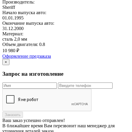
Производитель:
Sheriff
Начало выпуска авто:
01.01.1995
Окончание выпуска авто:
31.12.2000
Материал:
сталь 2,0 мм
Объем двигателя:
0.8
10 980
₽
Оформление предзаказа
×
Запрос на изготовление
Заказать
Ваш заказ
успешно отправлен!
В ближайшее время Вам перезвонит наш менеджер для
уточнения деталей заказа.