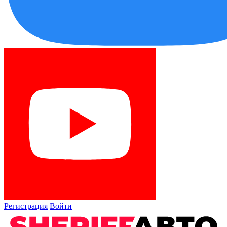
Регистрация
Войти