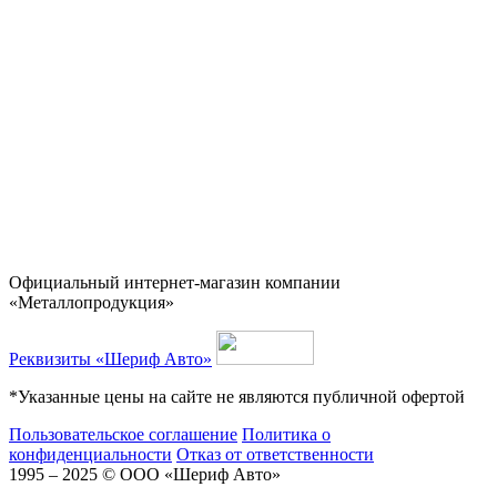
Официальный интернет-магазин компании
«Металлопродукция»
Реквизиты «Шериф Авто»
*Указанные цены на сайте не являются публичной офертой
Пользовательское соглашение
Политика о
конфиденциальности
Отказ от ответственности
1995 – 2025 © ООО «Шериф Авто»