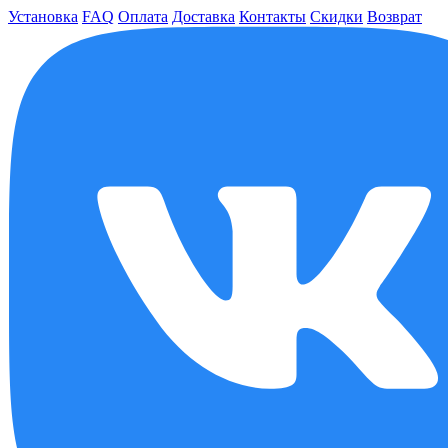
Установка
FAQ
Оплата
Доставка
Контакты
Скидки
Возврат