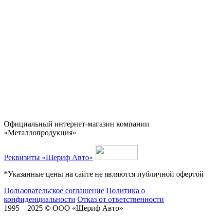
Официальный интернет-магазин компании
«Металлопродукция»
Реквизиты «Шериф Авто»
*Указанные цены на сайте не являются публичной офертой
Пользовательское соглашение
Политика о
конфиденциальности
Отказ от ответственности
1995 – 2025 © ООО «Шериф Авто»