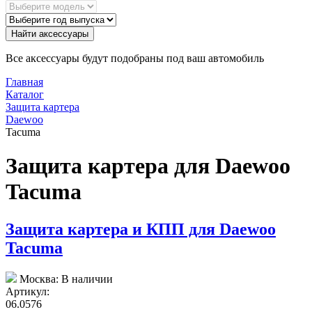
Найти аксессуары
Все аксессуары будут подобраны под ваш автомобиль
Главная
Каталог
Защита картера
Daewoo
Tacuma
Защита картера для Daewoo
Tacuma
Защита картера и КПП для Daewoo
Tacuma
Москва:
В наличии
Артикул:
06.0576