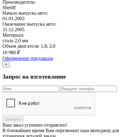
Производитель:
Sheriff
Начало выпуска авто:
01.01.2003
Окончание выпуска авто:
31.12.2005
Материал:
сталь 2,0 мм
Объем двигателя:
1,8; 2,0
10 980
₽
Оформление предзаказа
×
Запрос на изготовление
Заказать
Ваш заказ
успешно отправлен!
В ближайшее время Вам перезвонит наш менеджер для
уточнения деталей заказа.