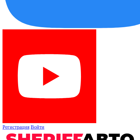
Регистрация
Войти