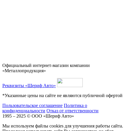
Официальный интернет-магазин компании
«Металлопродукция»
Реквизиты «Шериф Авто»
*Указанные цены на сайте не являются публичной офертой
Пользовательское соглашение
Политика о
конфиденциальности
Отказ от ответственности
1995 – 2025 © ООО «Шериф Авто»
Мы используем файлы cookies для улучшения работы сайта.