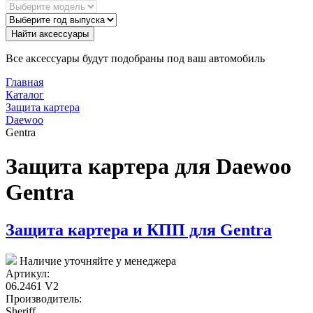
Найти аксессуары
Все аксессуары будут подобраны под ваш автомобиль
Главная
Каталог
Защита картера
Daewoo
Gentra
Защита картера для Daewoo
Gentra
Защита картера и КПП для Gentra
Наличие уточняйте у менеджера
Артикул:
06.2461 V2
Производитель:
Sheriff