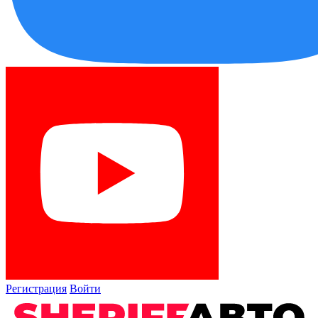
Регистрация
Войти