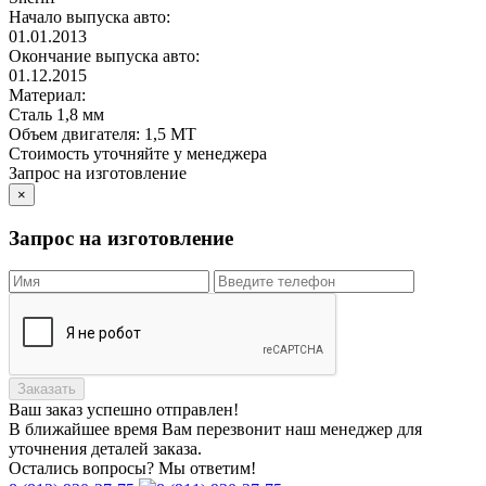
Начало выпуска авто:
01.01.2013
Окончание выпуска авто:
01.12.2015
Материал:
Сталь 1,8 мм
Объем двигателя:
1,5 МТ
Стоимость уточняйте у менеджера
Запрос на изготовление
×
Запрос на изготовление
Заказать
Ваш заказ
успешно отправлен!
В ближайшее время Вам перезвонит наш менеджер для
уточнения деталей заказа.
Остались вопросы? Мы ответим!