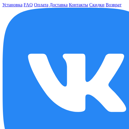
Установка
FAQ
Оплата
Доставка
Контакты
Скидки
Возврат