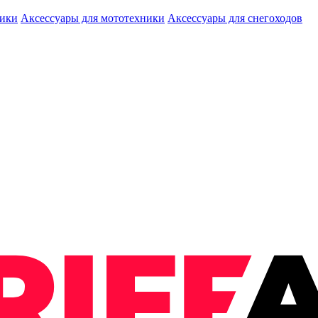
ники
Аксессуары для мототехники
Аксессуары для снегоходов