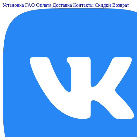
Установка
FAQ
Оплата
Доставка
Контакты
Скидки
Возврат