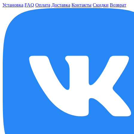
Установка
FAQ
Оплата
Доставка
Контакты
Скидки
Возврат