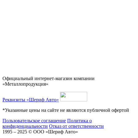
Официальный интернет-магазин компании
«Металлопродукция»
Реквизиты «Шериф Авто»
*Указанные цены на сайте не являются публичной офертой
Пользовательское соглашение
Политика о
конфиденциальности
Отказ от ответственности
1995 – 2025 © ООО «Шериф Авто»