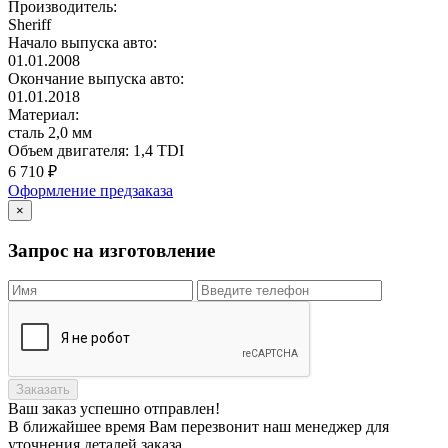
Производитель:
Sheriff
Начало выпуска авто:
01.01.2008
Окончание выпуска авто:
01.01.2018
Материал:
сталь 2,0 мм
Объем двигателя:
1,4 TDI
6 710
₽
Оформление предзаказа
×
Запрос на изготовление
Заказать
Ваш заказ
успешно отправлен!
В ближайшее время Вам перезвонит наш менеджер для
уточнения деталей заказа.