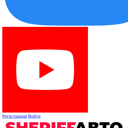
Регистрация
Войти