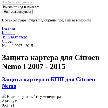
Найти аксессуары
Все аксессуары будут подобраны под ваш автомобиль
Главная
Каталог
Защита картера
Citroen
Nemo I 2007 - 2015
Защита картера для Citroen
Nemo I 2007 - 2015
Защита картера и КПП для Citroen
Nemo
Наличие уточняйте у менеджера
Артикул:
05.1491