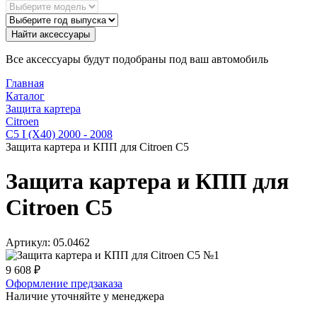
Найти аксессуары
Все аксессуары будут подобраны под ваш автомобиль
Главная
Каталог
Защита картера
Citroen
C5 I (X40) 2000 - 2008
Защита картера и КПП для Citroen C5
Защита картера и КПП для
Citroen C5
Артикул:
05.0462
9 608
₽
Оформление предзаказа
Наличие уточняйте у менеджера