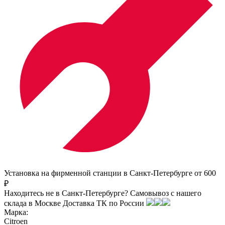
Установка на фирменной станции в Санкт-Петербурге от 600
₽
Находитесь не в Санкт-Петербурге?
Самовывоз с нашего
склада в
Москве
Доставка ТК по России
Марка:
Citroen