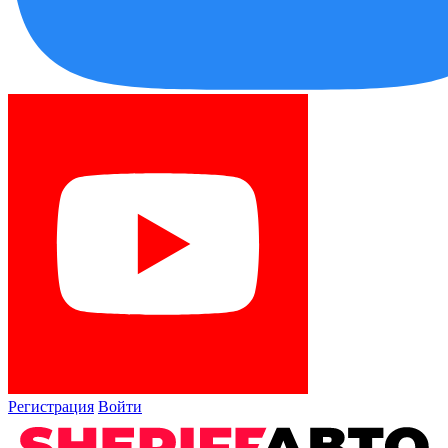
Регистрация
Войти