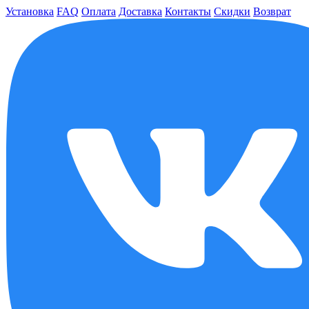
Установка
FAQ
Оплата
Доставка
Контакты
Скидки
Возврат