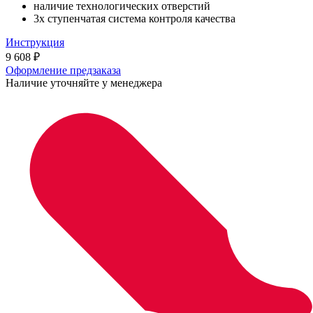
наличие технологических отверстий
3х ступенчатая система контроля качества
Инструкция
9 608
₽
Оформление предзаказа
Наличие уточняйте у менеджера