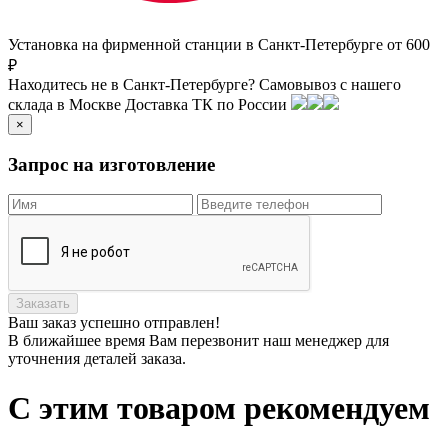
Установка на фирменной станции в Санкт-Петербурге от 600
₽
Находитесь не в Санкт-Петербурге?
Самовывоз с нашего
склада в
Москве
Доставка ТК по России
×
Запрос на изготовление
Заказать
Ваш заказ
успешно отправлен!
В ближайшее время Вам перезвонит наш менеджер для
уточнения деталей заказа.
С этим товаром рекомендуем