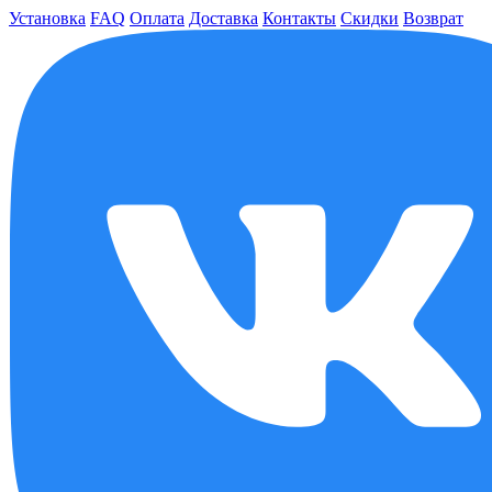
Установка
FAQ
Оплата
Доставка
Контакты
Скидки
Возврат