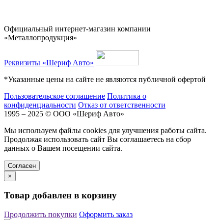
Официальный интернет-магазин компании
«Металлопродукция»
Реквизиты «Шериф Авто»
*Указанные цены на сайте не являются публичной офертой
Пользовательское соглашение
Политика о
конфиденциальности
Отказ от ответственности
1995 – 2025 © ООО «Шериф Авто»
Мы используем файлы cookies для улучшения работы сайта.
Продолжая использовать сайт Вы соглашаетесь на сбор
данных о Вашем посещении сайта.
Cогласен
×
Товар добавлен в корзину
Продолжить покупки
Оформить заказ