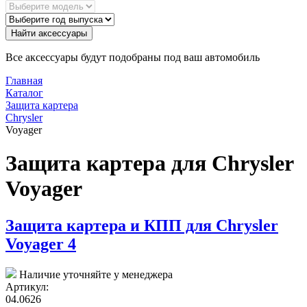
Найти аксессуары
Все аксессуары будут подобраны под ваш автомобиль
Главная
Каталог
Защита картера
Chrysler
Voyager
Защита картера для Chrysler
Voyager
Защита картера и КПП для Chrysler
Voyager 4
Наличие уточняйте у менеджера
Артикул:
04.0626