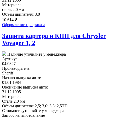
31.12.2000
Материал:
сталь 2,0 мм
Объем двигателя:
3.0
10 614
₽
Оформление предзаказа
Защита картера и КПП для Chrysler
Voyager 1, 2
Наличие уточняйте у менеджера
Артикул:
04.0327
Производитель:
Sheriff
Начало выпуска авто:
01.01.1984
Окончание выпуска авто:
31.12.1995
Материал:
Сталь 2,0 мм
Объем двигателя:
2,5; 3,0; 3,3; 2,5TD
Стоимость уточняйте у менеджера
Запрос на изготовление