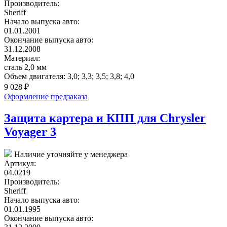
Производитель:
Sheriff
Начало выпуска авто:
01.01.2001
Окончание выпуска авто:
31.12.2008
Материал:
сталь 2,0 мм
Объем двигателя:
3,0; 3,3; 3,5; 3,8; 4,0
9 028
₽
Оформление предзаказа
Защита картера и КПП для Chrysler
Voyager 3
Наличие уточняйте у менеджера
Артикул:
04.0219
Производитель:
Sheriff
Начало выпуска авто:
01.01.1995
Окончание выпуска авто: