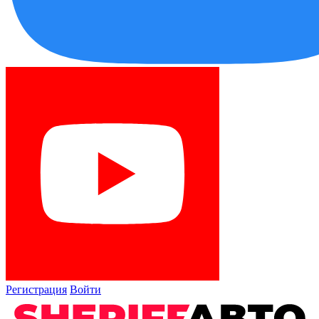
Регистрация
Войти