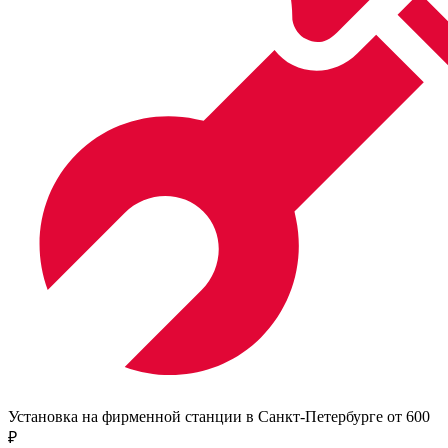
Установка на фирменной станции в Санкт-Петербурге от 600
₽