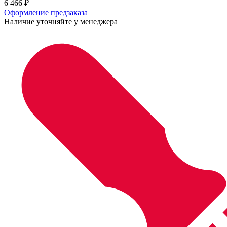
6 466
₽
Оформление предзаказа
Наличие уточняйте у менеджера