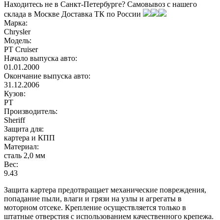
Находитесь не в Санкт-Петербурге?
Самовывоз с нашего
склада в
Москве
Доставка ТК по России
Марка:
Chrysler
Модель:
PT Cruiser
Начало выпуска авто:
01.01.2000
Окончание выпуска авто:
31.12.2006
Кузов:
PT
Производитель:
Sheriff
Защита для:
картера и КПП
Материал:
сталь 2,0 мм
Вес:
9.43
Защита картера предотвращает механические повреждения,
попадание пыли, влаги и грязи на узлы и агрегаты в
моторном отсеке. Крепление осуществляется только в
штатные отверстия с использованием качественного крепежа.