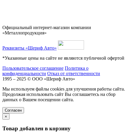
Официальный интернет-магазин компании
«Металлопродукция»
Реквизиты «Шериф Авто»
*Указанные цены на сайте не являются публичной офертой
Пользовательское соглашение
Политика о
конфиденциальности
Отказ от ответственности
1995 – 2025 © ООО «Шериф Авто»
Мы используем файлы cookies для улучшения работы сайта.
Продолжая использовать сайт Вы соглашаетесь на сбор
данных о Вашем посещении сайта.
Cогласен
×
Товар добавлен в корзину