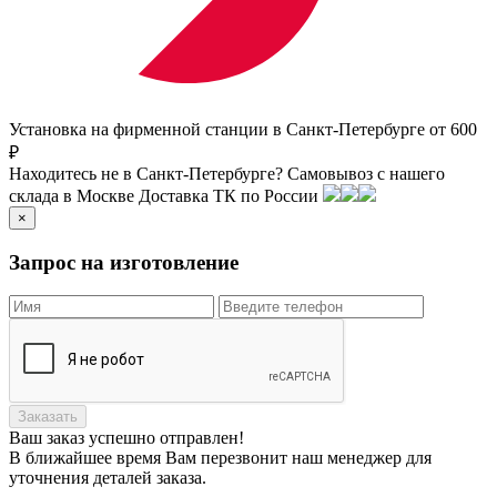
Установка на фирменной станции в Санкт-Петербурге от 600
₽
Находитесь не в Санкт-Петербурге?
Самовывоз с нашего
склада в
Москве
Доставка ТК по России
×
Запрос на изготовление
Заказать
Ваш заказ
успешно отправлен!
В ближайшее время Вам перезвонит наш менеджер для
уточнения деталей заказа.