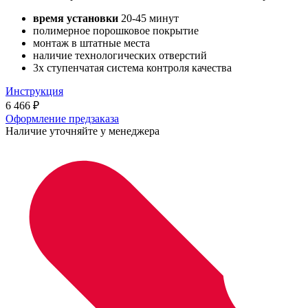
время установки
20-45 минут
полимерное порошковое покрытие
монтаж в штатные места
наличие технологических отверстий
3х ступенчатая система контроля качества
Инструкция
6 466
₽
Оформление предзаказа
Наличие уточняйте у менеджера