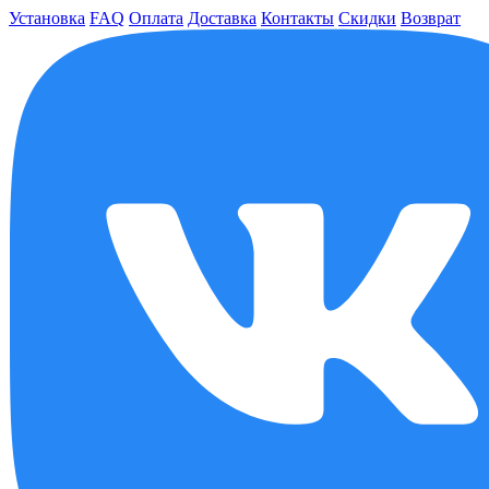
Установка
FAQ
Оплата
Доставка
Контакты
Скидки
Возврат