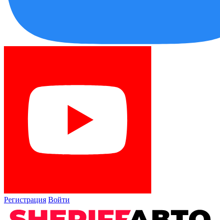
Регистрация
Войти