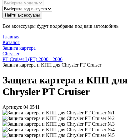
Найти аксессуары
Все аксессуары будут подобраны под ваш автомобиль
Главная
Каталог
Защита картера
Chrysler
PT Cruiser I (PT) 2000 - 2006
Защита картера и КПП для Chrysler PT Cruiser
Защита картера и КПП для
Chrysler PT Cruiser
Артикул:
04.0541